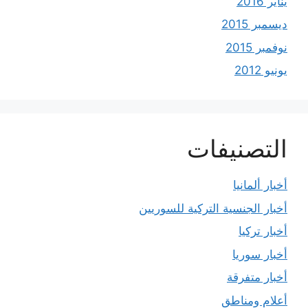
يناير 2016
ديسمبر 2015
نوفمبر 2015
يونيو 2012
التصنيفات
أخبار ألمانيا
أخبار الجنسية التركية للسوريين
أخبار تركيا
أخبار سوريا
أخبار متفرقة
أعلام ومناطق