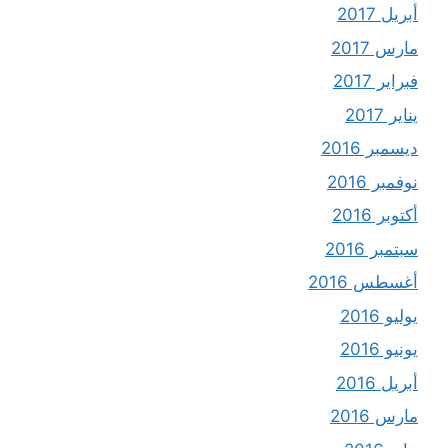
أبريل 2017
مارس 2017
فبراير 2017
يناير 2017
ديسمبر 2016
نوفمبر 2016
أكتوبر 2016
سبتمبر 2016
أغسطس 2016
يوليو 2016
يونيو 2016
أبريل 2016
مارس 2016