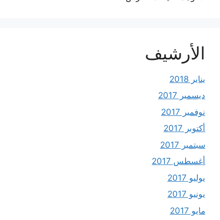
الأرشيف
يناير 2018
ديسمبر 2017
نوفمبر 2017
أكتوبر 2017
سبتمبر 2017
أغسطس 2017
يوليو 2017
يونيو 2017
مايو 2017