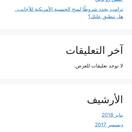
ترامب يحدد شروطًا لمنح الجنسية الأمريكية للأجانب..
هل تنطبق عليك؟
آخر التعليقات
لا توجد تعليقات للعرض.
الأرشيف
يناير 2018
ديسمبر 2017