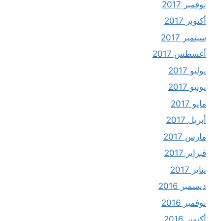
نوفمبر 2017
أكتوبر 2017
سبتمبر 2017
أغسطس 2017
يوليو 2017
يونيو 2017
مايو 2017
أبريل 2017
مارس 2017
فبراير 2017
يناير 2017
ديسمبر 2016
نوفمبر 2016
أكتوبر 2016