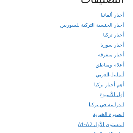
أخبار ألمانيا
أخبار الجنسية التركية للسوريين
أخبار تركيا
أخبار سوريا
أخبار متفرقة
أعلام ومناطق
ألمانيا بالعربي
أهم أخبار تركيا
أول الأسبوع
الدراسة في تركيا
الصورة الخبرية
المستوى الأول A1-A2