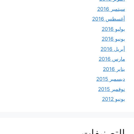
سبتمبر 2016
أغسطس 2016
يوليو 2016
يونيو 2016
أبريل 2016
مارس 2016
يناير 2016
ديسمبر 2015
نوفمبر 2015
يونيو 2012
التصنيفات