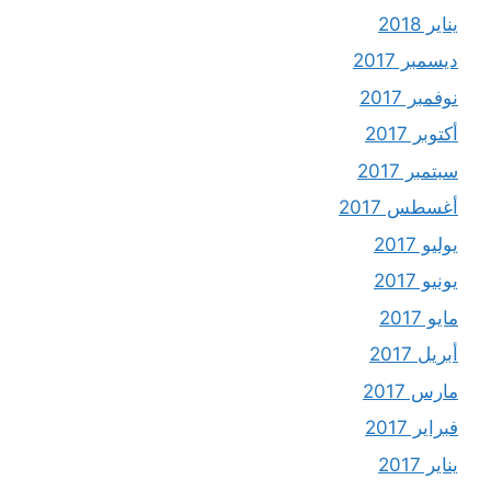
يناير 2018
ديسمبر 2017
نوفمبر 2017
أكتوبر 2017
سبتمبر 2017
أغسطس 2017
يوليو 2017
يونيو 2017
مايو 2017
أبريل 2017
مارس 2017
فبراير 2017
يناير 2017