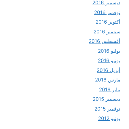
ديسمبر 2016
نوفمبر 2016
أكتوبر 2016
سبتمبر 2016
أغسطس 2016
يوليو 2016
يونيو 2016
أبريل 2016
مارس 2016
يناير 2016
ديسمبر 2015
نوفمبر 2015
يونيو 2012