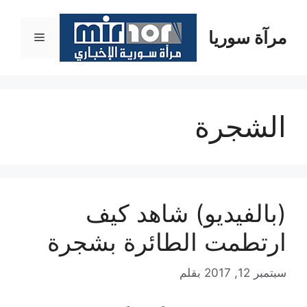
نتقل
لى
مرآة سوريا
القائمة
لمحتوى
الشجرة
(بالفيديو) شاهد كيف
ارتطمت الطائرة بشجرة
سبتمبر 12, 2017
بقلم