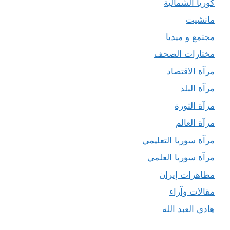
كوريا الشمالية
مانشيت
مجتمع و ميديا
مختارات الصحف
مرآة الاقتصاد
مرآة البلد
مرآة الثورة
مرآة العالم
مرآة سوريا التعليمي
مرآة سوريا العلمي
مظاهرات إيران
مقالات وآراء
هادي العبد الله