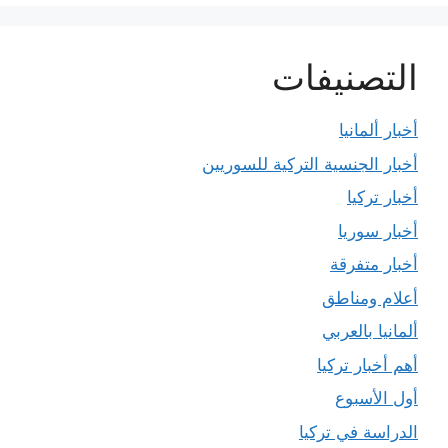
التصنيفات
أخبار ألمانيا
أخبار الجنسية التركية للسوريين
أخبار تركيا
أخبار سوريا
أخبار متفرقة
أعلام ومناطق
ألمانيا بالعربي
أهم أخبار تركيا
أول الأسبوع
الدراسة في تركيا