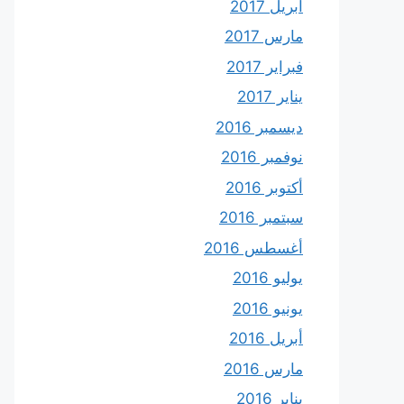
أبريل 2017
مارس 2017
فبراير 2017
يناير 2017
ديسمبر 2016
نوفمبر 2016
أكتوبر 2016
سبتمبر 2016
أغسطس 2016
يوليو 2016
يونيو 2016
أبريل 2016
مارس 2016
يناير 2016