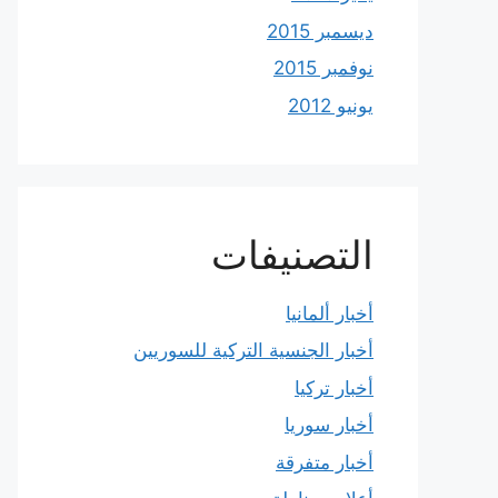
ديسمبر 2015
نوفمبر 2015
يونيو 2012
التصنيفات
أخبار ألمانيا
أخبار الجنسية التركية للسوريين
أخبار تركيا
أخبار سوريا
أخبار متفرقة