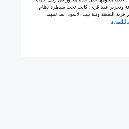
رعة وتحرير عدة قرى، كانت تحت سيطرة نظام
قرية الشعثة وتلة بيت الأسود، بعد تمهيد
رأ المزيد