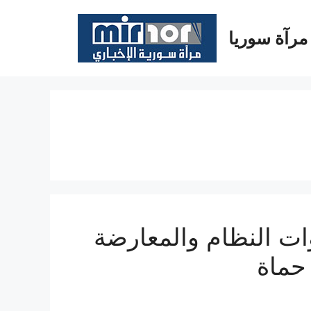
مرآة سوريا
ت النظام والمعارضة
حماة