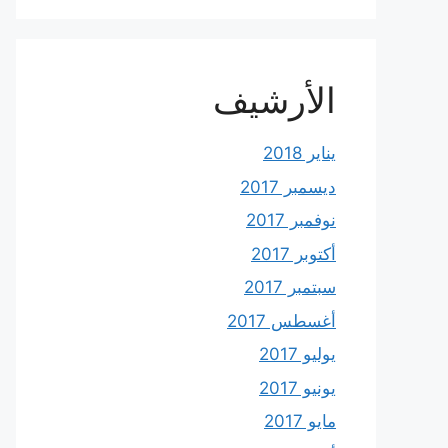
الأرشيف
يناير 2018
ديسمبر 2017
نوفمبر 2017
أكتوبر 2017
سبتمبر 2017
أغسطس 2017
يوليو 2017
يونيو 2017
مايو 2017