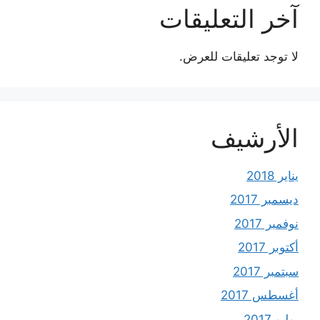
آخر التعليقات
لا توجد تعليقات للعرض.
الأرشيف
يناير 2018
ديسمبر 2017
نوفمبر 2017
أكتوبر 2017
سبتمبر 2017
أغسطس 2017
يوليو 2017