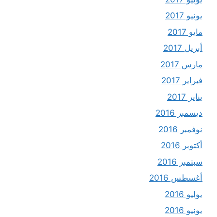
يونيو 2017
مايو 2017
أبريل 2017
مارس 2017
فبراير 2017
يناير 2017
ديسمبر 2016
نوفمبر 2016
أكتوبر 2016
سبتمبر 2016
أغسطس 2016
يوليو 2016
يونيو 2016