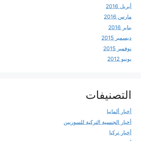
أبريل 2016
مارس 2016
يناير 2016
ديسمبر 2015
نوفمبر 2015
يونيو 2012
التصنيفات
أخبار ألمانيا
أخبار الجنسية التركية للسوريين
أخبار تركيا