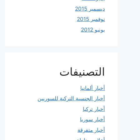
ديسمبر 2015
نوفمبر 2015
يونيو 2012
التصنيفات
أخبار ألمانيا
أخبار الجنسية التركية للسوريين
أخبار تركيا
أخبار سوريا
أخبار متفرقة