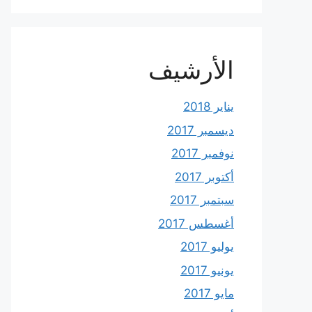
الأرشيف
يناير 2018
ديسمبر 2017
نوفمبر 2017
أكتوبر 2017
سبتمبر 2017
أغسطس 2017
يوليو 2017
يونيو 2017
مايو 2017