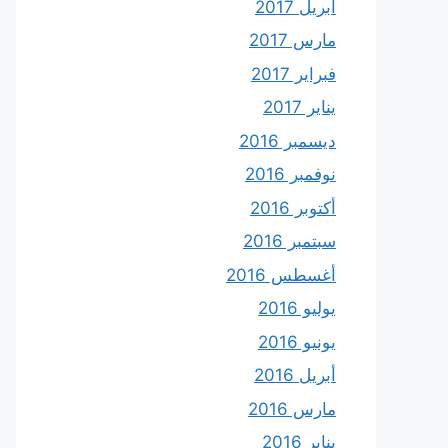
أبريل 2017
مارس 2017
فبراير 2017
يناير 2017
ديسمبر 2016
نوفمبر 2016
أكتوبر 2016
سبتمبر 2016
أغسطس 2016
يوليو 2016
يونيو 2016
أبريل 2016
مارس 2016
يناير 2016