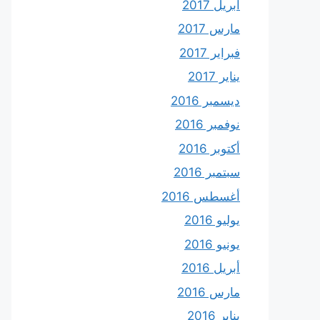
أبريل 2017
مارس 2017
فبراير 2017
يناير 2017
ديسمبر 2016
نوفمبر 2016
أكتوبر 2016
سبتمبر 2016
أغسطس 2016
يوليو 2016
يونيو 2016
أبريل 2016
مارس 2016
يناير 2016