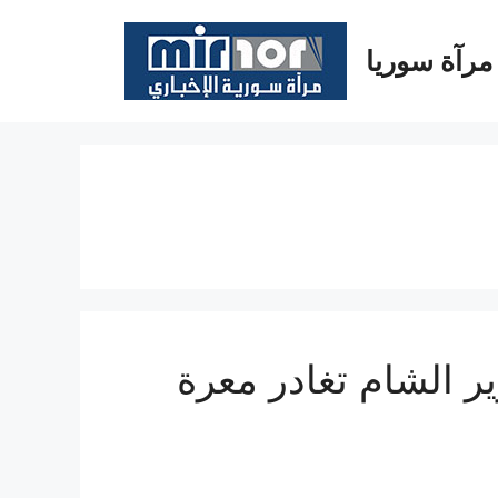
مرآة سوريا
ير الشام تغادر معرة