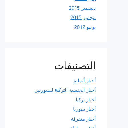
ديسمبر 2015
نوفمبر 2015
يونيو 2012
التصنيفات
أخبار ألمانيا
أخبار الجنسية التركية للسوريين
أخبار تركيا
أخبار سوريا
أخبار متفرقة