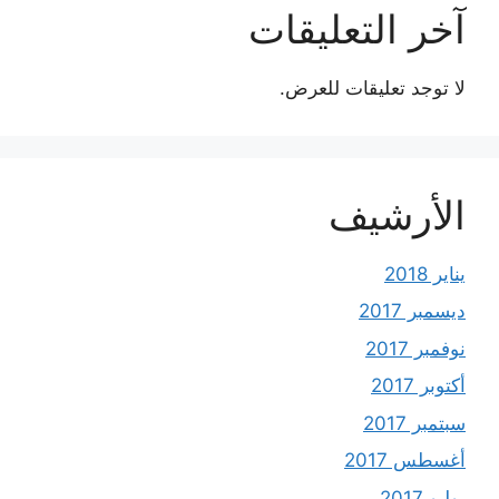
آخر التعليقات
لا توجد تعليقات للعرض.
الأرشيف
يناير 2018
ديسمبر 2017
نوفمبر 2017
أكتوبر 2017
سبتمبر 2017
أغسطس 2017
يوليو 2017