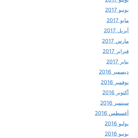
يونيو 2017
مايو 2017
أبريل 2017
مارس 2017
فبراير 2017
يناير 2017
ديسمبر 2016
نوفمبر 2016
أكتوبر 2016
سبتمبر 2016
أغسطس 2016
يوليو 2016
يونيو 2016