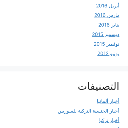
أبريل 2016
مارس 2016
يناير 2016
ديسمبر 2015
نوفمبر 2015
يونيو 2012
التصنيفات
أخبار ألمانيا
أخبار الجنسية التركية للسوريين
أخبار تركيا