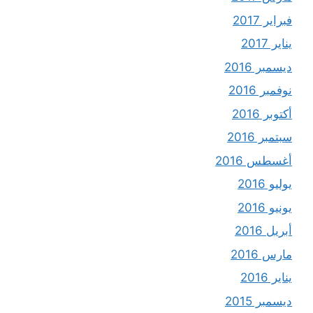
فبراير 2017
يناير 2017
ديسمبر 2016
نوفمبر 2016
أكتوبر 2016
سبتمبر 2016
أغسطس 2016
يوليو 2016
يونيو 2016
أبريل 2016
مارس 2016
يناير 2016
ديسمبر 2015