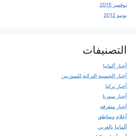
نوفمبر 2015
يونيو 2012
التصنيفات
أخبار ألمانيا
أخبار الجنسية التركية للسوريين
أخبار تركيا
أخبار سوريا
أخبار متفرقة
أعلام ومناطق
ألمانيا بالعربي