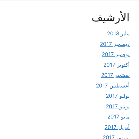
الأرشيف
يناير 2018
ديسمبر 2017
نوفمبر 2017
أكتوبر 2017
سبتمبر 2017
أغسطس 2017
يوليو 2017
يونيو 2017
مايو 2017
أبريل 2017
مارس 2017