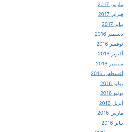
مارس 2017
فبراير 2017
يناير 2017
ديسمبر 2016
نوفمبر 2016
أكتوبر 2016
سبتمبر 2016
أغسطس 2016
يوليو 2016
يونيو 2016
أبريل 2016
مارس 2016
يناير 2016