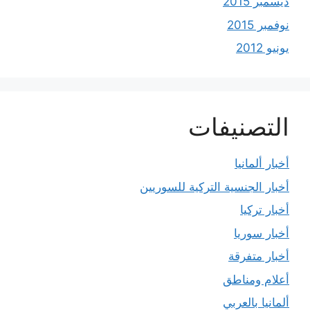
ديسمبر 2015
نوفمبر 2015
يونيو 2012
التصنيفات
أخبار ألمانيا
أخبار الجنسية التركية للسوريين
أخبار تركيا
أخبار سوريا
أخبار متفرقة
أعلام ومناطق
ألمانيا بالعربي