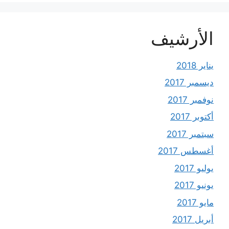
الأرشيف
يناير 2018
ديسمبر 2017
نوفمبر 2017
أكتوبر 2017
سبتمبر 2017
أغسطس 2017
يوليو 2017
يونيو 2017
مايو 2017
أبريل 2017