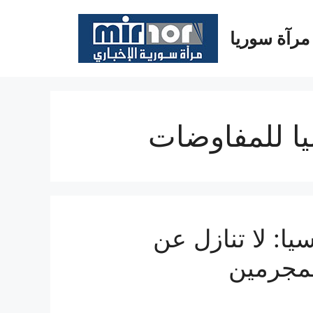
مرآة سوريا
ليا للمفاوضات
: لا تنازل عن
لمجرمين