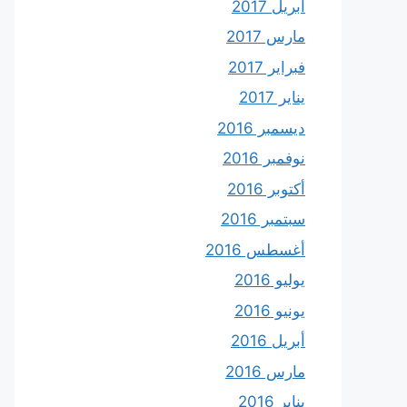
أبريل 2017
مارس 2017
فبراير 2017
يناير 2017
ديسمبر 2016
نوفمبر 2016
أكتوبر 2016
سبتمبر 2016
أغسطس 2016
يوليو 2016
يونيو 2016
أبريل 2016
مارس 2016
يناير 2016