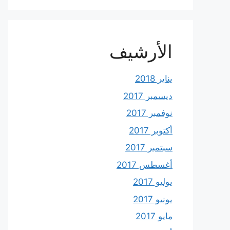
الأرشيف
يناير 2018
ديسمبر 2017
نوفمبر 2017
أكتوبر 2017
سبتمبر 2017
أغسطس 2017
يوليو 2017
يونيو 2017
مايو 2017