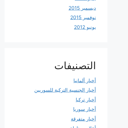
ديسمبر 2015
نوفمبر 2015
يونيو 2012
التصنيفات
أخبار ألمانيا
أخبار الجنسية التركية للسوريين
أخبار تركيا
أخبار سوريا
أخبار متفرقة