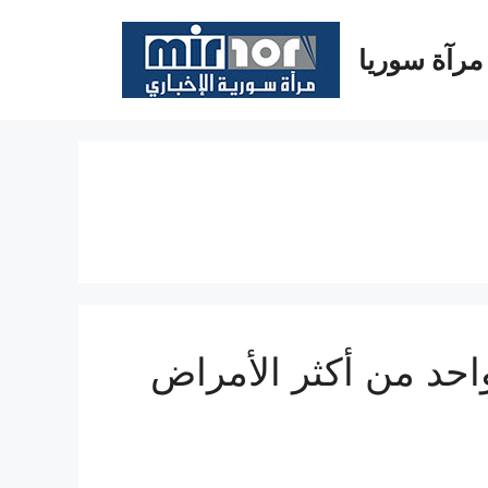
مرآة سوريا
احد من أكثر الأمراض