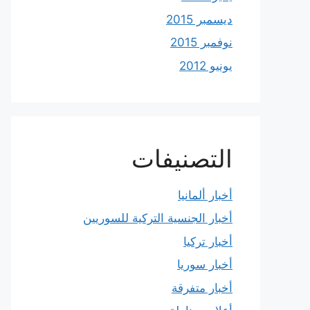
ديسمبر 2015
نوفمبر 2015
يونيو 2012
التصنيفات
أخبار ألمانيا
أخبار الجنسية التركية للسوريين
أخبار تركيا
أخبار سوريا
أخبار متفرقة