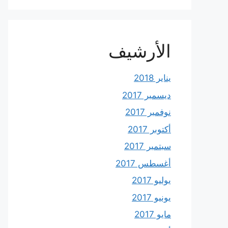
الأرشيف
يناير 2018
ديسمبر 2017
نوفمبر 2017
أكتوبر 2017
سبتمبر 2017
أغسطس 2017
يوليو 2017
يونيو 2017
مايو 2017