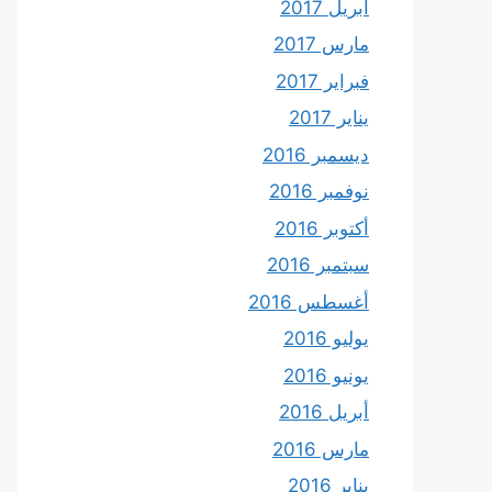
أبريل 2017
مارس 2017
فبراير 2017
يناير 2017
ديسمبر 2016
نوفمبر 2016
أكتوبر 2016
سبتمبر 2016
أغسطس 2016
يوليو 2016
يونيو 2016
أبريل 2016
مارس 2016
يناير 2016