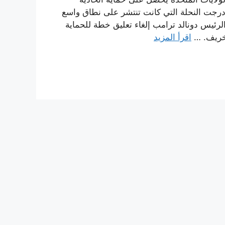
وأدرجت النحلة التي كانت تنتشر على نطاق واسع
رئيس دونالد ترامب إلغاء تعليق خطة للحماية
الخريف. …
اقرأ المزيد