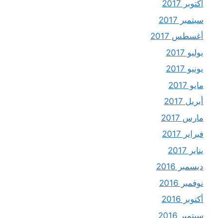
أكتوبر 2017
سبتمبر 2017
أغسطس 2017
يوليو 2017
يونيو 2017
مايو 2017
أبريل 2017
مارس 2017
فبراير 2017
يناير 2017
ديسمبر 2016
نوفمبر 2016
أكتوبر 2016
سبتمبر 2016