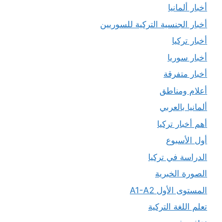
أخبار ألمانيا
أخبار الجنسية التركية للسوريين
أخبار تركيا
أخبار سوريا
أخبار متفرقة
أعلام ومناطق
ألمانيا بالعربي
أهم أخبار تركيا
أول الأسبوع
الدراسة في تركيا
الصورة الخبرية
المستوى الأول A1-A2
تعلم اللغة التركية