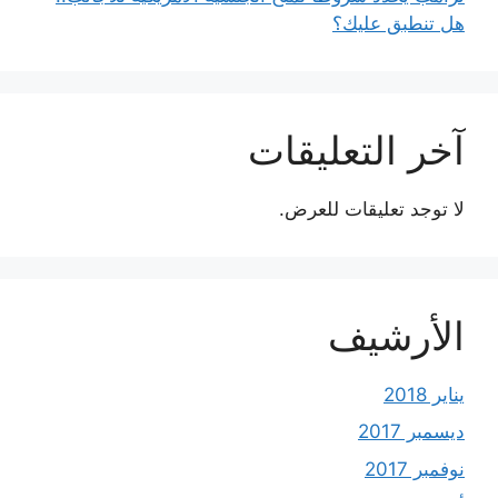
هل تنطبق عليك؟
آخر التعليقات
لا توجد تعليقات للعرض.
الأرشيف
يناير 2018
ديسمبر 2017
نوفمبر 2017