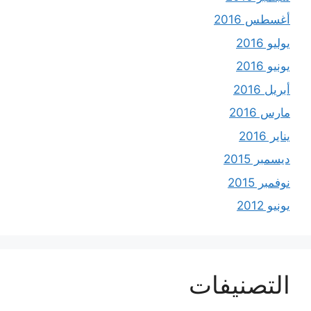
أغسطس 2016
يوليو 2016
يونيو 2016
أبريل 2016
مارس 2016
يناير 2016
ديسمبر 2015
نوفمبر 2015
يونيو 2012
التصنيفات