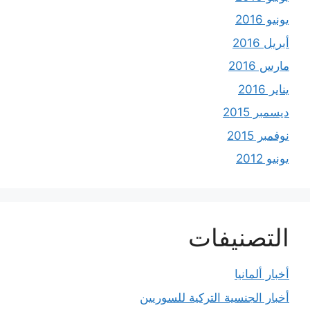
يونيو 2016
أبريل 2016
مارس 2016
يناير 2016
ديسمبر 2015
نوفمبر 2015
يونيو 2012
التصنيفات
أخبار ألمانيا
أخبار الجنسية التركية للسوريين