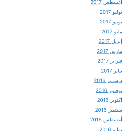
أغسطس 2017
يوليو 2017
يونيو 2017
مايو 2017
أبريل 2017
مارس 2017
فبراير 2017
يناير 2017
ديسمبر 2016
نوفمبر 2016
أكتوبر 2016
سبتمبر 2016
أغسطس 2016
يوليو 2016