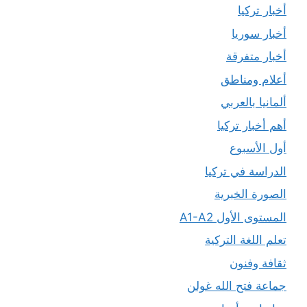
أخبار تركيا
أخبار سوريا
أخبار متفرقة
أعلام ومناطق
ألمانيا بالعربي
أهم أخبار تركيا
أول الأسبوع
الدراسة في تركيا
الصورة الخبرية
المستوى الأول A1-A2
تعلم اللغة التركية
ثقافة وفنون
جماعة فتح الله غولن