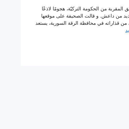
المقربة من الحكومة التركيّة، هجومًا لاذعًا
جديد من داعش. و قالت الصحيفة على موقعها
من قذاراته في محافظة الرقة السورية، يستعد
د