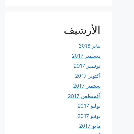
الأرشيف
يناير 2018
ديسمبر 2017
نوفمبر 2017
أكتوبر 2017
سبتمبر 2017
أغسطس 2017
يوليو 2017
يونيو 2017
مايو 2017