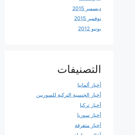
ديسمبر 2015
نوفمبر 2015
يونيو 2012
التصنيفات
أخبار ألمانيا
أخبار الجنسية التركية للسوريين
أخبار تركيا
أخبار سوريا
أخبار متفرقة