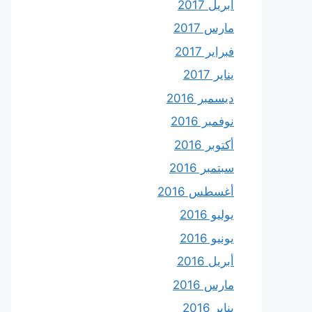
أبريل 2017
مارس 2017
فبراير 2017
يناير 2017
ديسمبر 2016
نوفمبر 2016
أكتوبر 2016
سبتمبر 2016
أغسطس 2016
يوليو 2016
يونيو 2016
أبريل 2016
مارس 2016
يناير 2016