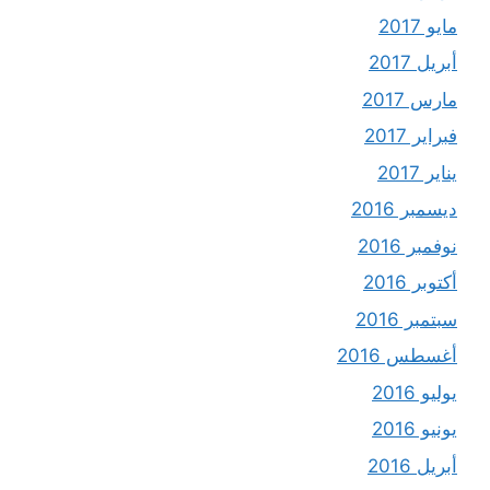
مايو 2017
أبريل 2017
مارس 2017
فبراير 2017
يناير 2017
ديسمبر 2016
نوفمبر 2016
أكتوبر 2016
سبتمبر 2016
أغسطس 2016
يوليو 2016
يونيو 2016
أبريل 2016