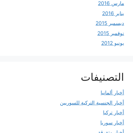
مارس 2016
يناير 2016
ديسمبر 2015
نوفمبر 2015
يونيو 2012
التصنيفات
أخبار ألمانيا
أخبار الجنسية التركية للسوريين
أخبار تركيا
أخبار سوريا
أخبار متفرقة