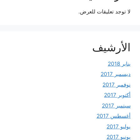
لا توجد تعليقات للعرض.
الأرشيف
يناير 2018
ديسمبر 2017
نوفمبر 2017
أكتوبر 2017
سبتمبر 2017
أغسطس 2017
يوليو 2017
يونيو 2017