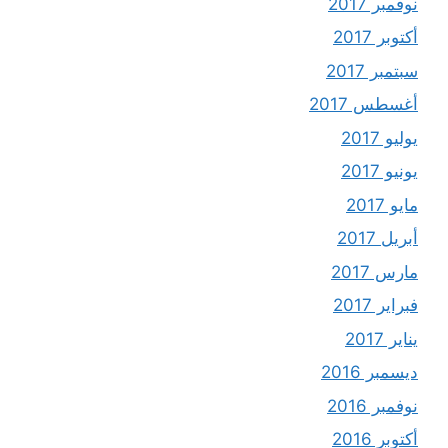
نوفمبر 2017
أكتوبر 2017
سبتمبر 2017
أغسطس 2017
يوليو 2017
يونيو 2017
مايو 2017
أبريل 2017
مارس 2017
فبراير 2017
يناير 2017
ديسمبر 2016
نوفمبر 2016
أكتوبر 2016