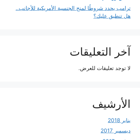
ترامب يحدد شروطًا لمنح الجنسية الأمريكية للأجانب..
هل تنطبق عليك؟
آخر التعليقات
لا توجد تعليقات للعرض.
الأرشيف
يناير 2018
ديسمبر 2017