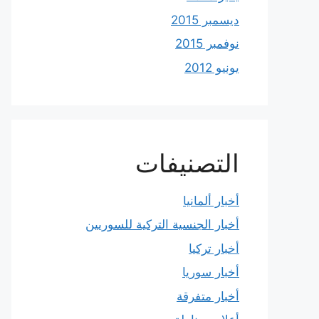
ديسمبر 2015
نوفمبر 2015
يونيو 2012
التصنيفات
أخبار ألمانيا
أخبار الجنسية التركية للسوريين
أخبار تركيا
أخبار سوريا
أخبار متفرقة