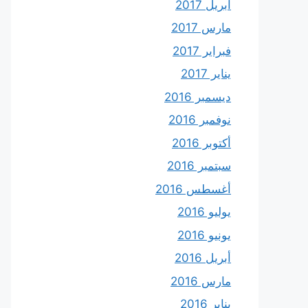
أبريل 2017
مارس 2017
فبراير 2017
يناير 2017
ديسمبر 2016
نوفمبر 2016
أكتوبر 2016
سبتمبر 2016
أغسطس 2016
يوليو 2016
يونيو 2016
أبريل 2016
مارس 2016
يناير 2016