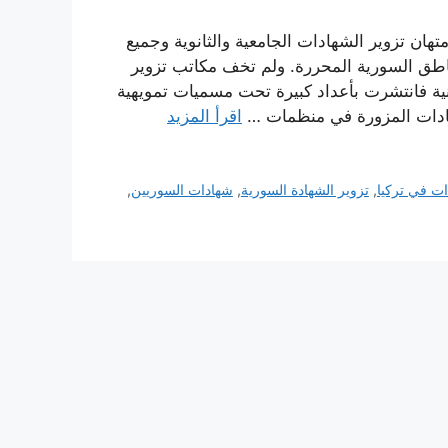
تهان تزوير الشهادات الجامعية والثانوية وجميع
مناطق السورية المحررة. ولم تخف مكاتب تزوير
منية فانتشرت بأعداد كبيرة تحت مسميات تمويهية
هادات المزورة في منظمات …
اقرأ المزيد
ات في تركيا
,
تزوير الشهادة السورية
,
شهادات السوريين
,