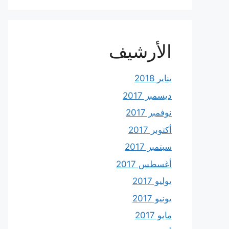
الأرشيف
يناير 2018
ديسمبر 2017
نوفمبر 2017
أكتوبر 2017
سبتمبر 2017
أغسطس 2017
يوليو 2017
يونيو 2017
مايو 2017