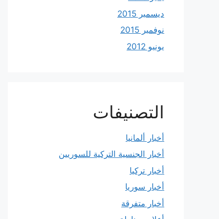
ديسمبر 2015
نوفمبر 2015
يونيو 2012
التصنيفات
أخبار ألمانيا
أخبار الجنسية التركية للسوريين
أخبار تركيا
أخبار سوريا
أخبار متفرقة