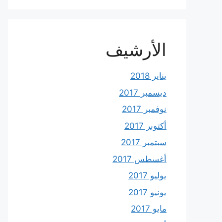
الأرشيف
يناير 2018
ديسمبر 2017
نوفمبر 2017
أكتوبر 2017
سبتمبر 2017
أغسطس 2017
يوليو 2017
يونيو 2017
مايو 2017