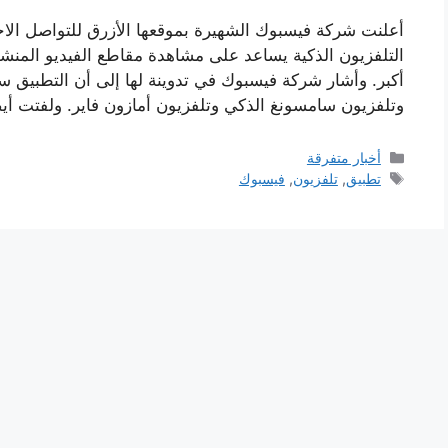
أعلنت شركة فيسبوك الشهيرة بموقعها الأزرق للتواصل الاجتم
التلفزيون الذكية يساعد على مشاهدة مقاطع الفيديو المنش
أكبر. وأشار شركة فيسبوك في تدوينة لها إلى أن التطبيق سي
وتلفزيون سامسونغ الذكي وتلفزيون أمازون فاير. ولفتت أ
التصنيفات
أخبار متفرقة
الوسوم
تطبيق
,
تلفزيون
,
فيسبوك