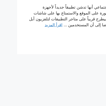
اعي أنها تدشن تطبيقاً جديداً لأجهزة
ورة على الموقع والاستمتاع بها على شاشات
طرح قريباً على متاجر التطبيقات لتلفزيون أبل
يضا إلى أن المستخدمين …
اقرأ المزيد