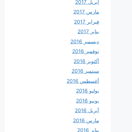
أبريل 2017
مارس 2017
فبراير 2017
يناير 2017
ديسمبر 2016
نوفمبر 2016
أكتوبر 2016
سبتمبر 2016
أغسطس 2016
يوليو 2016
يونيو 2016
أبريل 2016
مارس 2016
يناير 2016