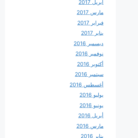
أبريل 2017
مارس 2017
فبراير 2017
يناير 2017
ديسمبر 2016
نوفمبر 2016
أكتوبر 2016
سبتمبر 2016
أغسطس 2016
يوليو 2016
يونيو 2016
أبريل 2016
مارس 2016
يناير 2016