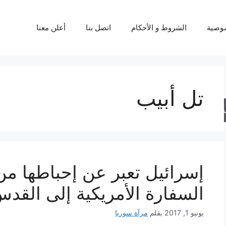
وصية
الشروط و الأحكام
اتصل بنا
أعلن معنا
تل أبيب
حث
إسرائيل تعبر عن إحباطها من
السفارة الأمريكية إلى القد
يونيو 1, 2017
بقلم
مرآة سوريا