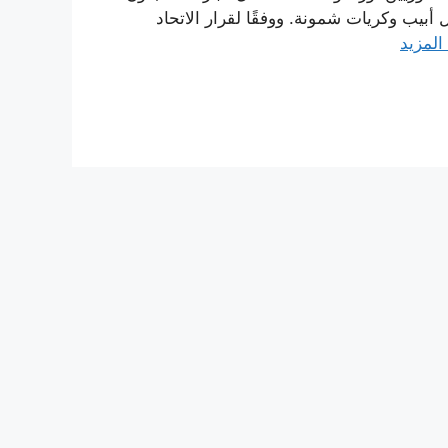
أبيب وكريات شمونة. ووفقًا لقرار الاتحاد
 المزيد