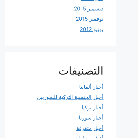
ديسمبر 2015
نوفمبر 2015
يونيو 2012
التصنيفات
أخبار ألمانيا
أخبار الجنسية التركية للسوريين
أخبار تركيا
أخبار سوريا
أخبار متفرقة