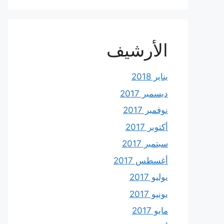
الأرشيف
يناير 2018
ديسمبر 2017
نوفمبر 2017
أكتوبر 2017
سبتمبر 2017
أغسطس 2017
يوليو 2017
يونيو 2017
مايو 2017