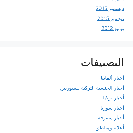
ديسمبر 2015
نوفمبر 2015
يونيو 2012
التصنيفات
أخبار ألمانيا
أخبار الجنسية التركية للسوريين
أخبار تركيا
أخبار سوريا
أخبار متفرقة
أعلام ومناطق