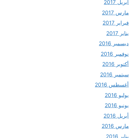
أبريل 2017
مارس 2017
فبراير 2017
يناير 2017
ديسمبر 2016
نوفمبر 2016
أكتوبر 2016
سبتمبر 2016
أغسطس 2016
يوليو 2016
يونيو 2016
أبريل 2016
مارس 2016
يناير 2016