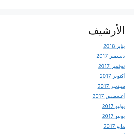
الأرشيف
يناير 2018
ديسمبر 2017
نوفمبر 2017
أكتوبر 2017
سبتمبر 2017
أغسطس 2017
يوليو 2017
يونيو 2017
مايو 2017