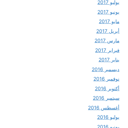
يوليو 2017
يونيو 2017
مايو 2017
أبريل 2017
مارس 2017
فبراير 2017
يناير 2017
ديسمبر 2016
نوفمبر 2016
أكتوبر 2016
سبتمبر 2016
أغسطس 2016
يوليو 2016
يونيو 2016