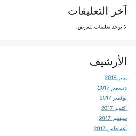
آخر التعليقات
لا توجد تعليقات للعرض.
الأرشيف
يناير 2018
ديسمبر 2017
نوفمبر 2017
أكتوبر 2017
سبتمبر 2017
أغسطس 2017