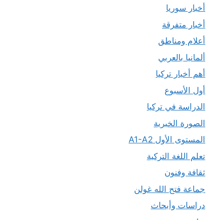
أخبار سوريا
أخبار متفرقة
أعلام ومناطق
ألمانيا بالعربي
أهم أخبار تركيا
أول الأسبوع
الدراسة في تركيا
الصورة الخبرية
المستوى الأول A1-A2
تعلم اللغة التركية
ثقافة وفنون
جماعة فتح الله غولن
دراسات وأبحاث