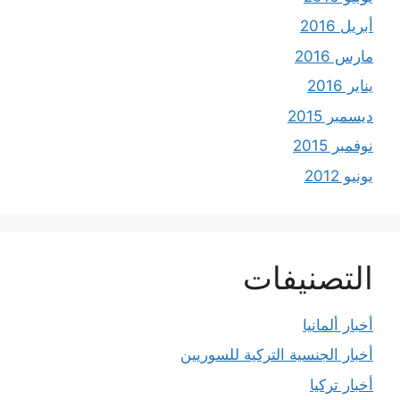
أبريل 2016
مارس 2016
يناير 2016
ديسمبر 2015
نوفمبر 2015
يونيو 2012
التصنيفات
أخبار ألمانيا
أخبار الجنسية التركية للسوريين
أخبار تركيا