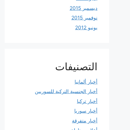
ديسمبر 2015
نوفمبر 2015
يونيو 2012
التصنيفات
أخبار ألمانيا
أخبار الجنسية التركية للسوريين
أخبار تركيا
أخبار سوريا
أخبار متفرقة