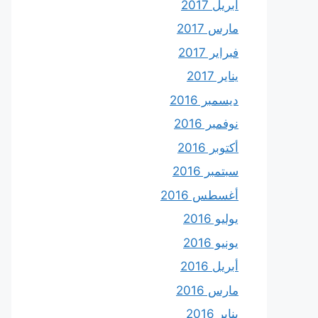
أبريل 2017
مارس 2017
فبراير 2017
يناير 2017
ديسمبر 2016
نوفمبر 2016
أكتوبر 2016
سبتمبر 2016
أغسطس 2016
يوليو 2016
يونيو 2016
أبريل 2016
مارس 2016
يناير 2016