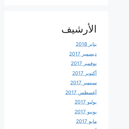
الأرشيف
يناير 2018
ديسمبر 2017
نوفمبر 2017
أكتوبر 2017
سبتمبر 2017
أغسطس 2017
يوليو 2017
يونيو 2017
مايو 2017