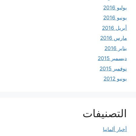
يوليو 2016
يونيو 2016
أبريل 2016
مارس 2016
يناير 2016
ديسمبر 2015
نوفمبر 2015
يونيو 2012
التصنيفات
أخبار ألمانيا