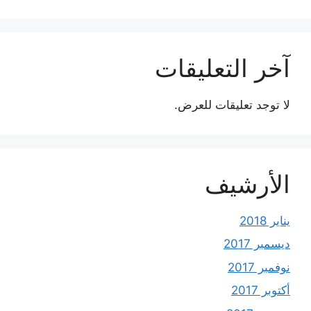
آخر التعليقات
لا توجد تعليقات للعرض.
الأرشيف
يناير 2018
ديسمبر 2017
نوفمبر 2017
أكتوبر 2017