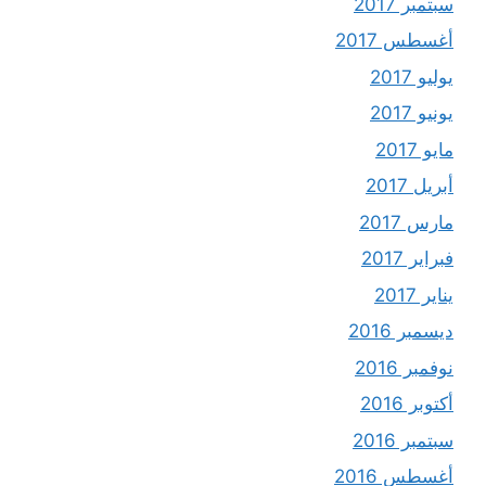
سبتمبر 2017
أغسطس 2017
يوليو 2017
يونيو 2017
مايو 2017
أبريل 2017
مارس 2017
فبراير 2017
يناير 2017
ديسمبر 2016
نوفمبر 2016
أكتوبر 2016
سبتمبر 2016
أغسطس 2016