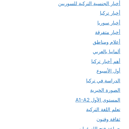
أخبار الجنسية التركية للسوريين
أخبار تركيا
أخبار سوريا
أخبار متفرقة
أعلام ومناطق
ألمانيا بالعربي
أهم أخبار تركيا
أول الأسبوع
الدراسة في تركيا
الصورة الخبرية
المستوى الأول A1-A2
تعلم اللغة التركية
ثقافة وفنون
جماعة فتح الله غولن