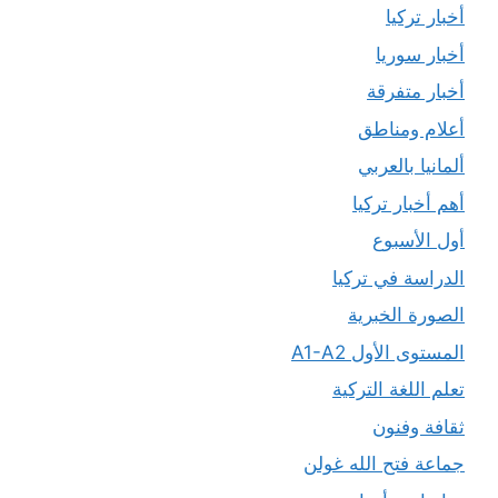
أخبار تركيا
أخبار سوريا
أخبار متفرقة
أعلام ومناطق
ألمانيا بالعربي
أهم أخبار تركيا
أول الأسبوع
الدراسة في تركيا
الصورة الخبرية
المستوى الأول A1-A2
تعلم اللغة التركية
ثقافة وفنون
جماعة فتح الله غولن