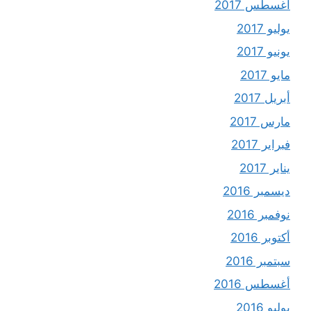
أغسطس 2017
يوليو 2017
يونيو 2017
مايو 2017
أبريل 2017
مارس 2017
فبراير 2017
يناير 2017
ديسمبر 2016
نوفمبر 2016
أكتوبر 2016
سبتمبر 2016
أغسطس 2016
يوليو 2016