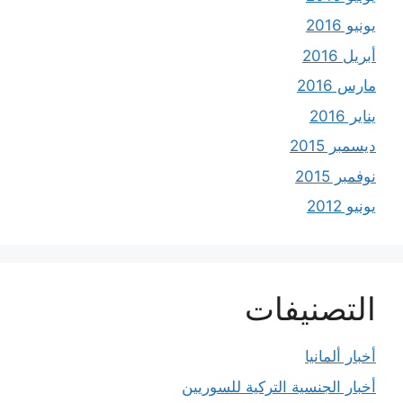
يونيو 2016
أبريل 2016
مارس 2016
يناير 2016
ديسمبر 2015
نوفمبر 2015
يونيو 2012
التصنيفات
أخبار ألمانيا
أخبار الجنسية التركية للسوريين