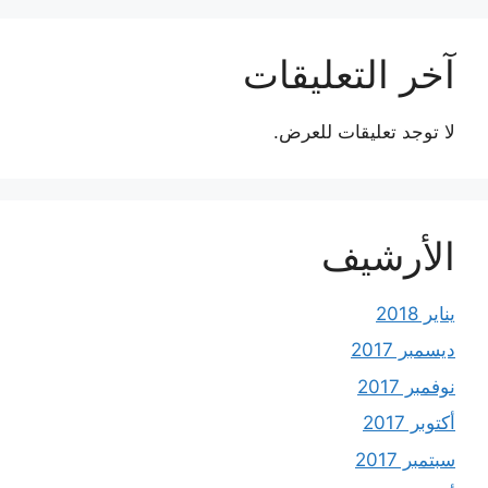
آخر التعليقات
لا توجد تعليقات للعرض.
الأرشيف
يناير 2018
ديسمبر 2017
نوفمبر 2017
أكتوبر 2017
سبتمبر 2017