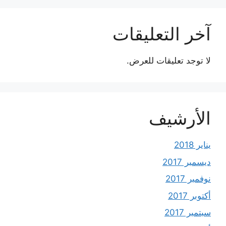
آخر التعليقات
لا توجد تعليقات للعرض.
الأرشيف
يناير 2018
ديسمبر 2017
نوفمبر 2017
أكتوبر 2017
سبتمبر 2017