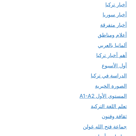
أخبار تركيا
أخبار سوريا
أخبار متفرقة
أعلام ومناطق
ألمانيا بالعربي
أهم أخبار تركيا
أول الأسبوع
الدراسة في تركيا
الصورة الخبرية
المستوى الأول A1-A2
تعلم اللغة التركية
ثقافة وفنون
جماعة فتح الله غولن