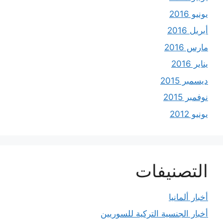
يونيو 2016
أبريل 2016
مارس 2016
يناير 2016
ديسمبر 2015
نوفمبر 2015
يونيو 2012
التصنيفات
أخبار ألمانيا
أخبار الجنسية التركية للسوريين