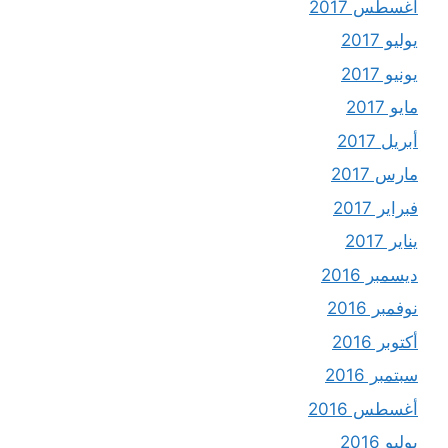
أغسطس 2017
يوليو 2017
يونيو 2017
مايو 2017
أبريل 2017
مارس 2017
فبراير 2017
يناير 2017
ديسمبر 2016
نوفمبر 2016
أكتوبر 2016
سبتمبر 2016
أغسطس 2016
يوليو 2016