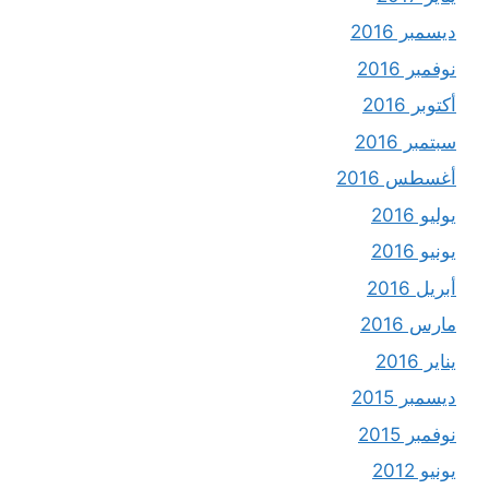
ديسمبر 2016
نوفمبر 2016
أكتوبر 2016
سبتمبر 2016
أغسطس 2016
يوليو 2016
يونيو 2016
أبريل 2016
مارس 2016
يناير 2016
ديسمبر 2015
نوفمبر 2015
يونيو 2012