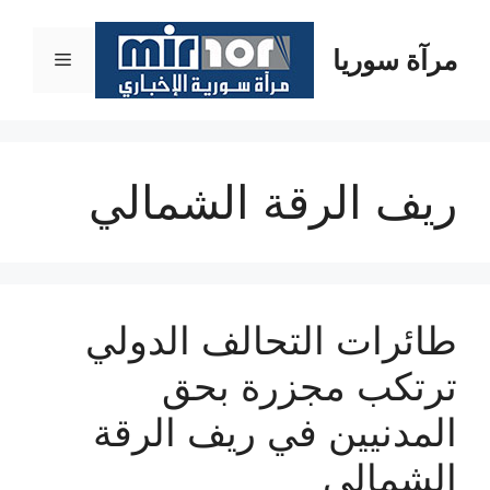
نتقل
لى
مرآة سوريا
القائمة
لمحتوى
ريف الرقة الشمالي
طائرات التحالف الدولي
ترتكب مجزرة بحق
المدنيين في ريف الرقة
الشمالي