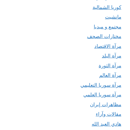
كوريا الشمالية
مانشيت
مجتمع و ميديا
مختارات الصحف
مرآة الاقتصاد
مرآة البلد
مرآة الثورة
مرآة العالم
مرآة سوريا التعليمي
مرآة سوريا العلمي
مظاهرات إيران
مقالات وآراء
هادي العبد الله