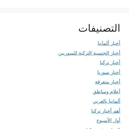
التصنيفات
أخبار ألمانيا
أخبار الجنسية التركية للسوريين
أخبار تركيا
أخبار سوريا
أخبار متفرقة
أعلام ومناطق
ألمانيا بالعربي
أهم أخبار تركيا
أول الأسبوع