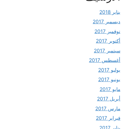
يناير 2018
ديسمبر 2017
نوفمبر 2017
أكتوبر 2017
سبتمبر 2017
أغسطس 2017
يوليو 2017
يونيو 2017
مايو 2017
أبريل 2017
مارس 2017
فبراير 2017
يناير 2017