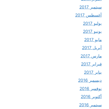
سبتمبر 2017
أغسطس 2017
يوليو 2017
يونيو 2017
مايو 2017
أبريل 2017
مارس 2017
فبراير 2017
يناير 2017
ديسمبر 2016
نوفمبر 2016
أكتوبر 2016
سبتمبر 2016