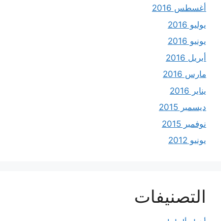
أغسطس 2016
يوليو 2016
يونيو 2016
أبريل 2016
مارس 2016
يناير 2016
ديسمبر 2015
نوفمبر 2015
يونيو 2012
التصنيفات