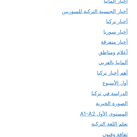
أخبار ألمانيا
أخبار الجنسية التركية للسوريين
أخبار تركيا
أخبار سوريا
أخبار متفرقة
أعلام ومناطق
ألمانيا بالعربي
أهم أخبار تركيا
أول الأسبوع
الدراسة في تركيا
الصورة الخبرية
المستوى الأول A1-A2
تعلم اللغة التركية
ثقافة وفنون