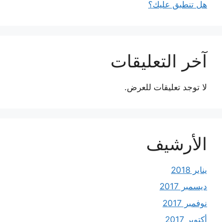
هل تنطبق عليك؟
آخر التعليقات
لا توجد تعليقات للعرض.
الأرشيف
يناير 2018
ديسمبر 2017
نوفمبر 2017
أكتوبر 2017