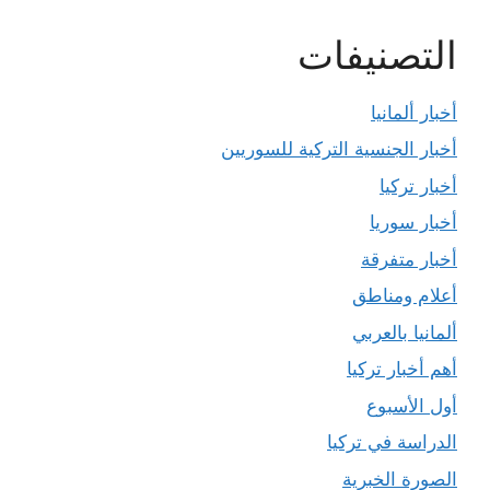
التصنيفات
أخبار ألمانيا
أخبار الجنسية التركية للسوريين
أخبار تركيا
أخبار سوريا
أخبار متفرقة
أعلام ومناطق
ألمانيا بالعربي
أهم أخبار تركيا
أول الأسبوع
الدراسة في تركيا
الصورة الخبرية