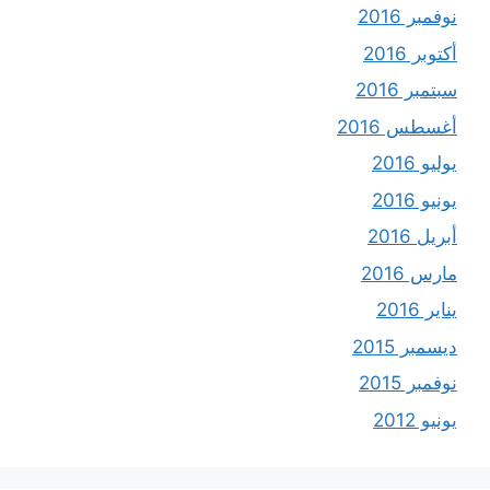
نوفمبر 2016
أكتوبر 2016
سبتمبر 2016
أغسطس 2016
يوليو 2016
يونيو 2016
أبريل 2016
مارس 2016
يناير 2016
ديسمبر 2015
نوفمبر 2015
يونيو 2012