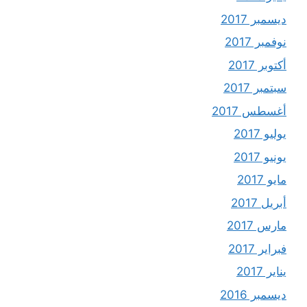
ديسمبر 2017
نوفمبر 2017
أكتوبر 2017
سبتمبر 2017
أغسطس 2017
يوليو 2017
يونيو 2017
مايو 2017
أبريل 2017
مارس 2017
فبراير 2017
يناير 2017
ديسمبر 2016