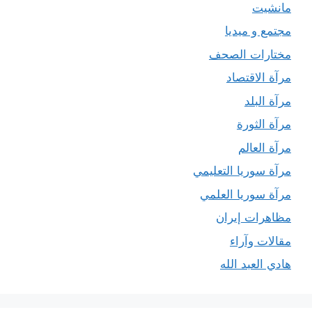
مانشيت
مجتمع و ميديا
مختارات الصحف
مرآة الاقتصاد
مرآة البلد
مرآة الثورة
مرآة العالم
مرآة سوريا التعليمي
مرآة سوريا العلمي
مظاهرات إيران
مقالات وآراء
هادي العبد الله