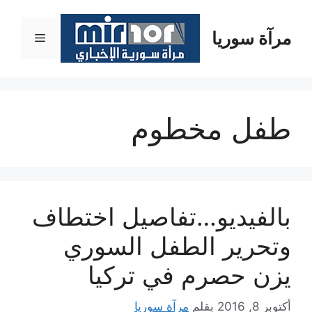
نتقل
لى
مرآة سوريا
القائمة
لمحتوى
طفل مخطوم
بالفيديو…تفاصيل اختطاف
وتحرير الطفل السوري
يزن حصرم في تركيا
أكتوبر 8, 2016
بقلم
مرآة سوريا