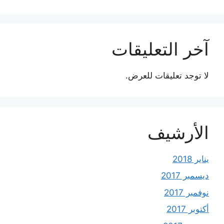
آخر التعليقات
لا توجد تعليقات للعرض.
الأرشيف
يناير 2018
ديسمبر 2017
نوفمبر 2017
أكتوبر 2017