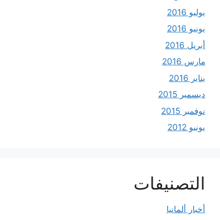
يوليو 2016
يونيو 2016
أبريل 2016
مارس 2016
يناير 2016
ديسمبر 2015
نوفمبر 2015
يونيو 2012
التصنيفات
أخبار ألمانيا