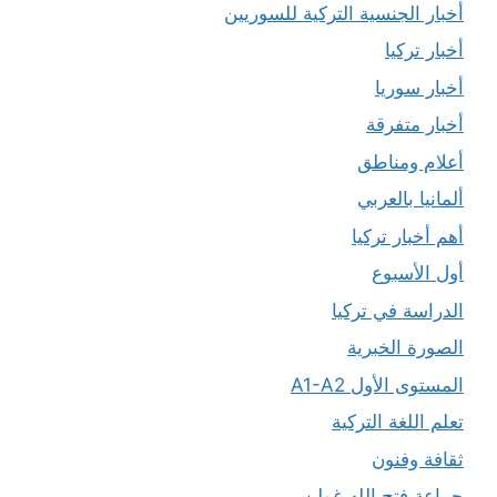
أخبار الجنسية التركية للسوريين
أخبار تركيا
أخبار سوريا
أخبار متفرقة
أعلام ومناطق
ألمانيا بالعربي
أهم أخبار تركيا
أول الأسبوع
الدراسة في تركيا
الصورة الخبرية
المستوى الأول A1-A2
تعلم اللغة التركية
ثقافة وفنون
جماعة فتح الله غولن