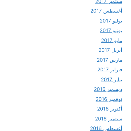
سبتمبر 2017
أغسطس 2017
يوليو 2017
يونيو 2017
مايو 2017
أبريل 2017
مارس 2017
فبراير 2017
يناير 2017
ديسمبر 2016
نوفمبر 2016
أكتوبر 2016
سبتمبر 2016
أغسطس 2016