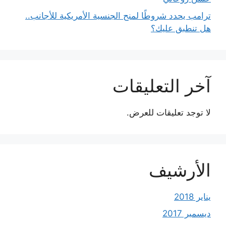
ترامب يحدد شروطًا لمنح الجنسية الأمريكية للأجانب..
هل تنطبق عليك؟
آخر التعليقات
لا توجد تعليقات للعرض.
الأرشيف
يناير 2018
ديسمبر 2017