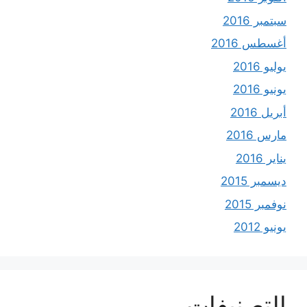
سبتمبر 2016
أغسطس 2016
يوليو 2016
يونيو 2016
أبريل 2016
مارس 2016
يناير 2016
ديسمبر 2015
نوفمبر 2015
يونيو 2012
التصنيفات