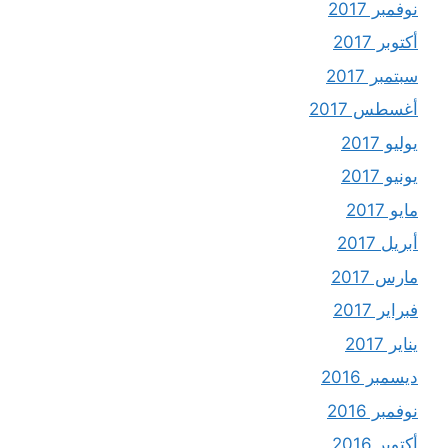
نوفمبر 2017
أكتوبر 2017
سبتمبر 2017
أغسطس 2017
يوليو 2017
يونيو 2017
مايو 2017
أبريل 2017
مارس 2017
فبراير 2017
يناير 2017
ديسمبر 2016
نوفمبر 2016
أكتوبر 2016