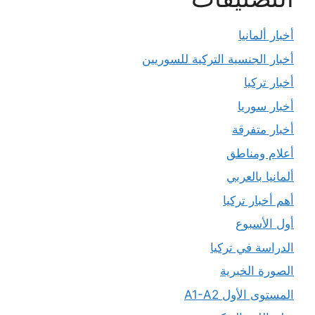
أخبار ألمانيا
أخبار الجنسية التركية للسوريين
أخبار تركيا
أخبار سوريا
أخبار متفرقة
أعلام ومناطق
ألمانيا بالعربي
أهم أخبار تركيا
أول الأسبوع
الدراسة في تركيا
الصورة الخبرية
المستوى الأول A1-A2