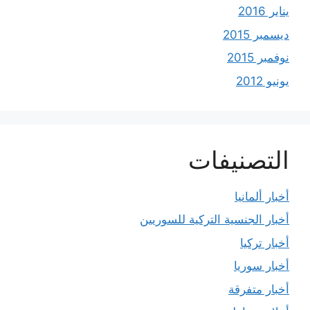
يناير 2016
ديسمبر 2015
نوفمبر 2015
يونيو 2012
التصنيفات
أخبار ألمانيا
أخبار الجنسية التركية للسوريين
أخبار تركيا
أخبار سوريا
أخبار متفرقة