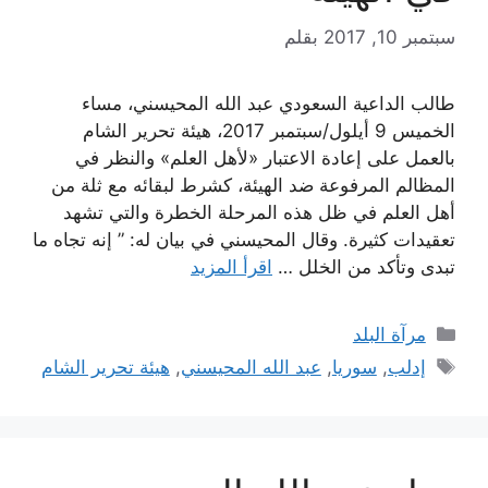
سبتمبر 10, 2017
بقلم
طالب الداعية السعودي عبد الله المحيسني، مساء
الخميس 9 أيلول/سبتمبر 2017، هيئة تحرير الشام
بالعمل على إعادة الاعتبار «لأهل العلم» والنظر في
المظالم المرفوعة ضد الهيئة، كشرط لبقائه مع ثلة من
أهل العلم في ظل هذه المرحلة الخطرة والتي تشهد
تعقيدات كثيرة. وقال المحيسني في بيان له: ” إنه تجاه ما
تبدى وتأكد من الخلل …
اقرأ المزيد
التصنيفات
مرآة البلد
الوسوم
إدلب
,
سوريا
,
عبد الله المحيسني
,
هيئة تحرير الشام