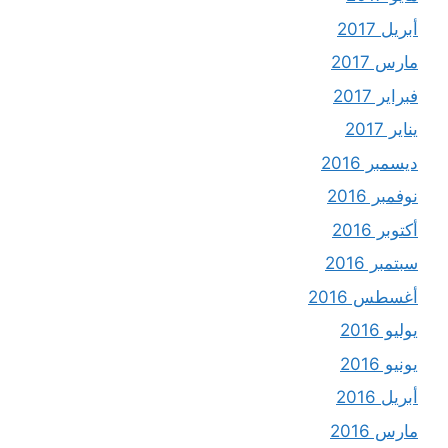
أبريل 2017
مارس 2017
فبراير 2017
يناير 2017
ديسمبر 2016
نوفمبر 2016
أكتوبر 2016
سبتمبر 2016
أغسطس 2016
يوليو 2016
يونيو 2016
أبريل 2016
مارس 2016