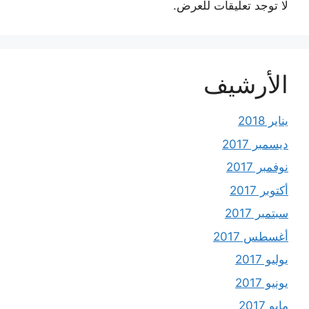
لا توجد تعليقات للعرض.
الأرشيف
يناير 2018
ديسمبر 2017
نوفمبر 2017
أكتوبر 2017
سبتمبر 2017
أغسطس 2017
يوليو 2017
يونيو 2017
مايو 2017