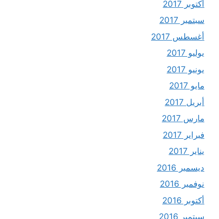
أكتوبر 2017
سبتمبر 2017
أغسطس 2017
يوليو 2017
يونيو 2017
مايو 2017
أبريل 2017
مارس 2017
فبراير 2017
يناير 2017
ديسمبر 2016
نوفمبر 2016
أكتوبر 2016
سبتمبر 2016