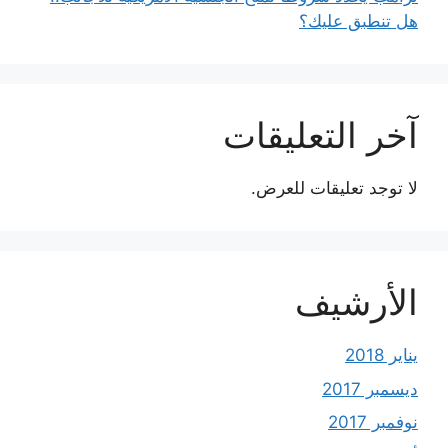
هل تنطبق عليك؟
آخر التعليقات
لا توجد تعليقات للعرض.
الأرشيف
يناير 2018
ديسمبر 2017
نوفمبر 2017