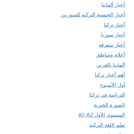
أخبار ألمانيا
أخبار الجنسية التركية للسوريين
أخبار تركيا
أخبار سوريا
أخبار متفرقة
أعلام ومناطق
ألمانيا بالعربي
أهم أخبار تركيا
أول الأسبوع
الدراسة في تركيا
الصورة الخبرية
المستوى الأول A1-A2
تعلم اللغة التركية