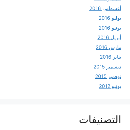
أغسطس 2016
يوليو 2016
يونيو 2016
أبريل 2016
مارس 2016
يناير 2016
ديسمبر 2015
نوفمبر 2015
يونيو 2012
التصنيفات