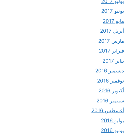
يوليو 2017
يونيو 2017
مايو 2017
أبريل 2017
مارس 2017
فبراير 2017
يناير 2017
ديسمبر 2016
نوفمبر 2016
أكتوبر 2016
سبتمبر 2016
أغسطس 2016
يوليو 2016
يونيو 2016