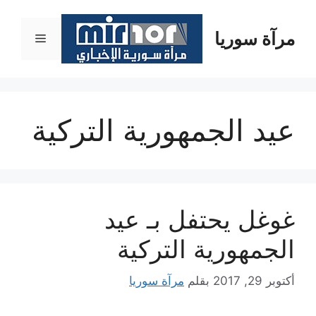
نتقل
لى
مرآة سوريا
القائمة
لمحتوى
عيد الجمهورية التركية
غوغل يحتفل بـ عيد
الجمهورية التركية
أكتوبر 29, 2017
بقلم
مرآة سوريا