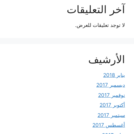
آخر التعليقات
لا توجد تعليقات للعرض.
الأرشيف
يناير 2018
ديسمبر 2017
نوفمبر 2017
أكتوبر 2017
سبتمبر 2017
أغسطس 2017