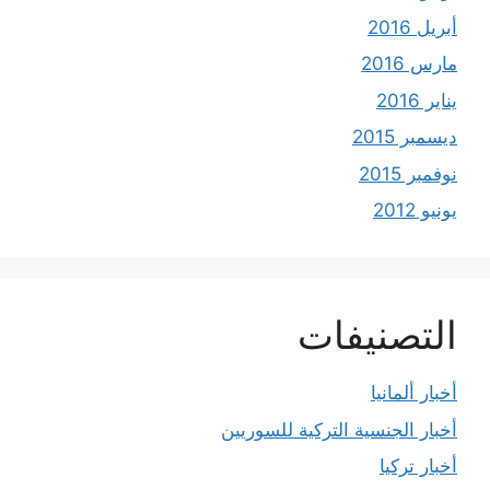
أبريل 2016
مارس 2016
يناير 2016
ديسمبر 2015
نوفمبر 2015
يونيو 2012
التصنيفات
أخبار ألمانيا
أخبار الجنسية التركية للسوريين
أخبار تركيا