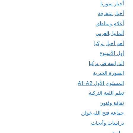
أخبار سوريا
أخبار متفرقة
أعلام ومناطق
ألمانيا بالعربي
أهم أخبار تركيا
أول الأسبوع
الدراسة في تركيا
الصورة الخبرية
المستوى الأول A1-A2
تعلم اللغة التركية
ثقافة وفنون
جماعة فتح الله غولن
دراسات وأبحاث
رياضة