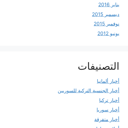
يناير 2016
ديسمبر 2015
نوفمبر 2015
يونيو 2012
التصنيفات
أخبار ألمانيا
أخبار الجنسية التركية للسوريين
أخبار تركيا
أخبار سوريا
أخبار متفرقة