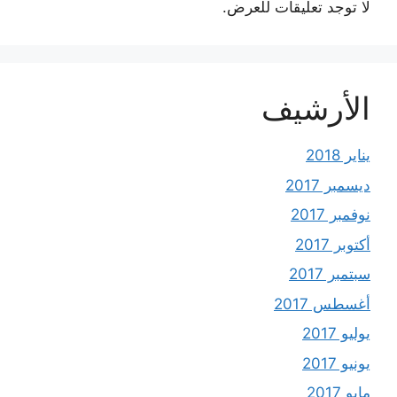
لا توجد تعليقات للعرض.
الأرشيف
يناير 2018
ديسمبر 2017
نوفمبر 2017
أكتوبر 2017
سبتمبر 2017
أغسطس 2017
يوليو 2017
يونيو 2017
مايو 2017