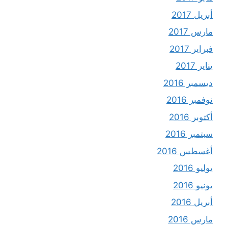
أبريل 2017
مارس 2017
فبراير 2017
يناير 2017
ديسمبر 2016
نوفمبر 2016
أكتوبر 2016
سبتمبر 2016
أغسطس 2016
يوليو 2016
يونيو 2016
أبريل 2016
مارس 2016