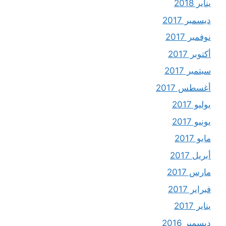
يناير 2018
ديسمبر 2017
نوفمبر 2017
أكتوبر 2017
سبتمبر 2017
أغسطس 2017
يوليو 2017
يونيو 2017
مايو 2017
أبريل 2017
مارس 2017
فبراير 2017
يناير 2017
ديسمبر 2016