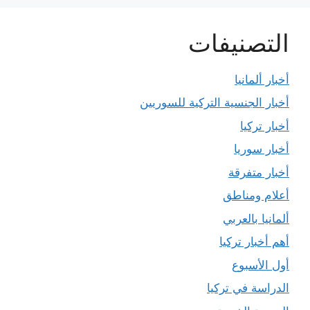
التصنيفات
أخبار ألمانيا
أخبار الجنسية التركية للسوريين
أخبار تركيا
أخبار سوريا
أخبار متفرقة
أعلام ومناطق
ألمانيا بالعربي
أهم أخبار تركيا
أول الأسبوع
الدراسة في تركيا