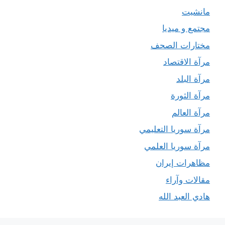
مانشيت
مجتمع و ميديا
مختارات الصحف
مرآة الاقتصاد
مرآة البلد
مرآة الثورة
مرآة العالم
مرآة سوريا التعليمي
مرآة سوريا العلمي
مظاهرات إيران
مقالات وآراء
هادي العبد الله