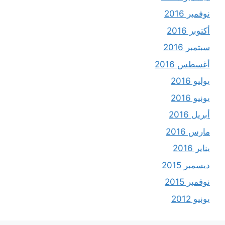
نوفمبر 2016
أكتوبر 2016
سبتمبر 2016
أغسطس 2016
يوليو 2016
يونيو 2016
أبريل 2016
مارس 2016
يناير 2016
ديسمبر 2015
نوفمبر 2015
يونيو 2012