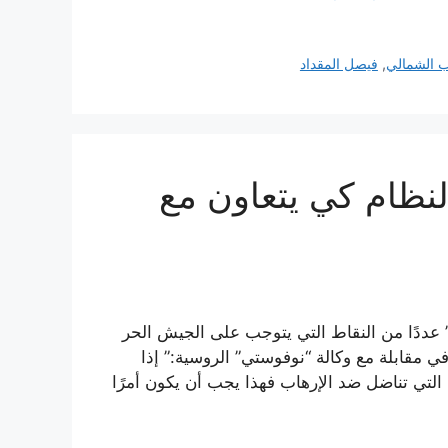
 الشمالي
,
فيصل المقداد
نظام كي يتعاون مع
 عددًا من النقاط التي يتوجب على الجيش الحر
في مقابلة مع وكالة “نوفوستي” الروسية:” إذا
 التي تناضل ضد الإرهاب فهذا يجب أن يكون أمرًا