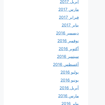
أبريل 2017
مارس 2017
فبراير 2017
يناير 2017
ديسمبر 2016
نوفمبر 2016
أكتوبر 2016
سبتمبر 2016
أغسطس 2016
يوليو 2016
يونيو 2016
أبريل 2016
مارس 2016
يناير 2016