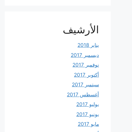
الأرشيف
يناير 2018
ديسمبر 2017
نوفمبر 2017
أكتوبر 2017
سبتمبر 2017
أغسطس 2017
يوليو 2017
يونيو 2017
مايو 2017