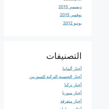
ديسمبر 2015
نوفمبر 2015
يونيو 2012
التصنيفات
أخبار ألمانيا
أخبار الجنسية التركية للسوريين
أخبار تركيا
أخبار سوريا
أخبار متفرقة