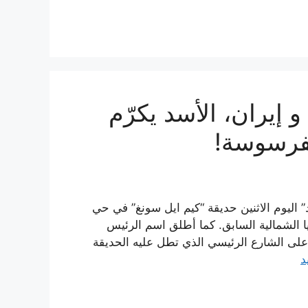
 إيران، الأسد يكرّم
كفرسوسة!
 اليوم الاثنين حديقة “كيم ايل سونغ” في حي
الشمالية السابق. كما أطلق اسم الرئيس
على الشارع الرئيسي الذي تطل عليه الحديقة
د