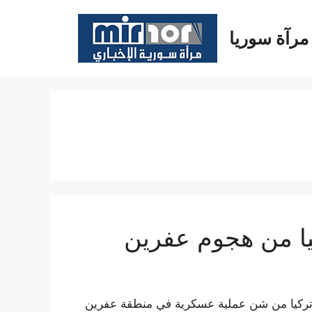
مرآة سوريا
كيا من هجوم عفرين
س تركيا من شن عملية عسكرية في منطقة عفرين