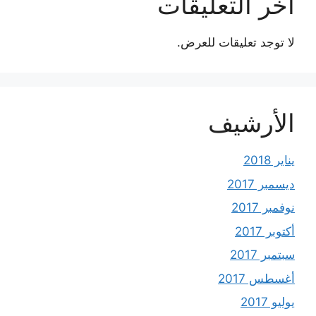
آخر التعليقات
لا توجد تعليقات للعرض.
الأرشيف
يناير 2018
ديسمبر 2017
نوفمبر 2017
أكتوبر 2017
سبتمبر 2017
أغسطس 2017
يوليو 2017