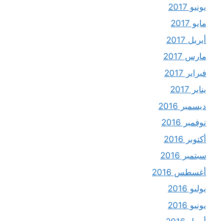
يونيو 2017
مايو 2017
أبريل 2017
مارس 2017
فبراير 2017
يناير 2017
ديسمبر 2016
نوفمبر 2016
أكتوبر 2016
سبتمبر 2016
أغسطس 2016
يوليو 2016
يونيو 2016