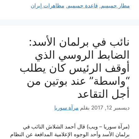
مطار حميميم
,
قاعدة حميميم
,
مظاهرات إيران
نائب في برلمان الأسد:
الضابط الروسي الذي
أوقف الرئيس كان يطلب
“واسطة” عند بوتين من
أجل التقاعد
ديسمبر 12, 2017
بقلم
مرآة سوريا
(مرآة سوريا – ويب) قال أحمد الشلاش النائب في
برلمان الأسد وأحد الوجوه الإعلامية المدافعة عن النظام