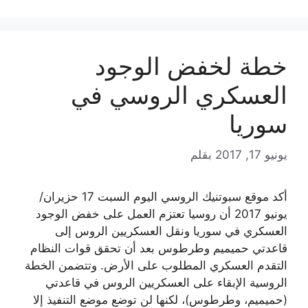
خطة لخفض الوجود
العسكري الروسي في
سوريا
يونيو 17, 2017
بقلم
أكد موقع سبوتنيك الروسي اليوم السبت 17 حزيران/
يونيو 2017 أن روسيا تعتزم العمل على خفض الوجود
العسكري في سوريا ونقل العسكريين الروس إلى
قاعدتي حميميم وطرطوس بعد أن تحقق قوات النظام
التقدم العسكري المطلوب على الأرض. وتتضمن الخطة
الروسية الإبقاء على العسكريين الروس في قاعدتي
(حميميم، وطرطوس)، لكنها لن توضع موضع التنفيذ إلا