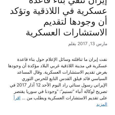
عسكرية في اللاذقية وتؤكد
أن وجودها لتقديم
الاستشارات العسكرية
مارس 13, 2017
بقلم
نفت إيران ما تناقلته وسائل الإعلام حول بناء قاعدة
عسكرية في مدينة اللاذقية غربي البلاد مؤكدة أن وجودها
بغرض تقديم الاستشارات العسكرية. وقال المساعد
السياسي قائد فيلق القدس التابع للحرس الثوري
الإيراني رسول سنائي راد اليوم الأحد 12 آذار 2017 في
تصريح لوكالة أنباء “تسنيم”: “وجودنا في سوريا يقتصر
على تقديم الاستشارات العسكرية وبطلب من …
اقرأ
المزيد