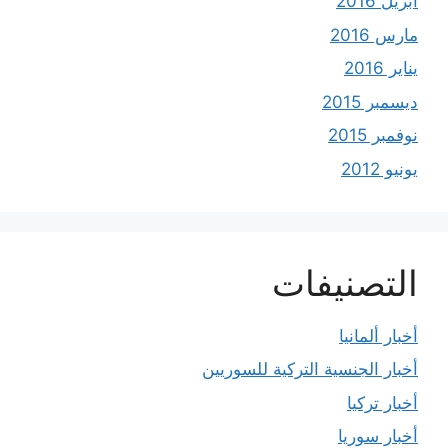
أبريل 2016
مارس 2016
يناير 2016
ديسمبر 2015
نوفمبر 2015
يونيو 2012
التصنيفات
أخبار ألمانيا
أخبار الجنسية التركية للسوريين
أخبار تركيا
أخبار سوريا