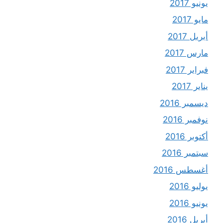
يونيو 2017
مايو 2017
أبريل 2017
مارس 2017
فبراير 2017
يناير 2017
ديسمبر 2016
نوفمبر 2016
أكتوبر 2016
سبتمبر 2016
أغسطس 2016
يوليو 2016
يونيو 2016
أبريل 2016