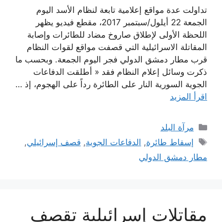
تداولت عدة مواقع إعلامية تابعة لنظام الأسد اليوم
الجمعة 22 أيلول/سبتمبر 2017، مقطع فيديو يظهر
اللحظة الأولى لإطلاق صاروخ مضاد للطائرات وإصابة
المقاتلة الاسرائيلية التي قصفت مواقع لقوات النظام
قرب مطار دمشق الدولي فجر اليوم الجمعة. وبحسب ما
ذكرت وسائل إعلام النظام فقد « أطلقت الدفاعات
الجوية السورية النار على الطائرة رداً على الهجوم، إذ …
اقرأ المزيد
التصنيفات
مرآة البلد
الوسوم
إسقاط طائرة
,
الدفاعات الجوية
,
قصف إسرائيلي
,
مطار دمشق الدولي
مقاتلات إسرائيلية تقصف