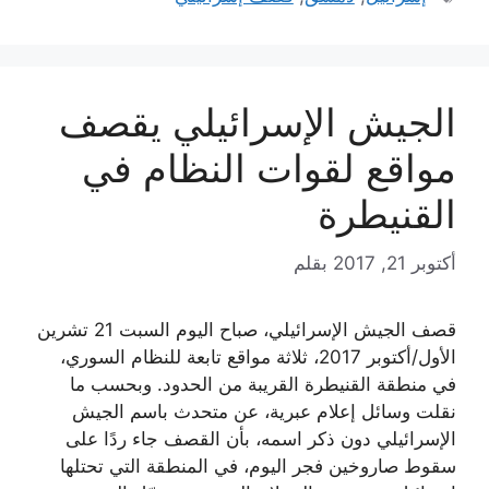
الجيش الإسرائيلي يقصف
مواقع لقوات النظام في
القنيطرة
أكتوبر 21, 2017
بقلم
قصف الجيش الإسرائيلي، صباح اليوم السبت 21 تشرين
الأول/أكتوبر 2017، ثلاثة مواقع تابعة للنظام السوري،
في منطقة القنيطرة القريبة من الحدود. وبحسب ما
نقلت وسائل إعلام عبرية، عن متحدث باسم الجيش
الإسرائيلي دون ذكر اسمه، بأن القصف جاء ردًا على
سقوط صاروخين فجر اليوم، في المنطقة التي تحتلها