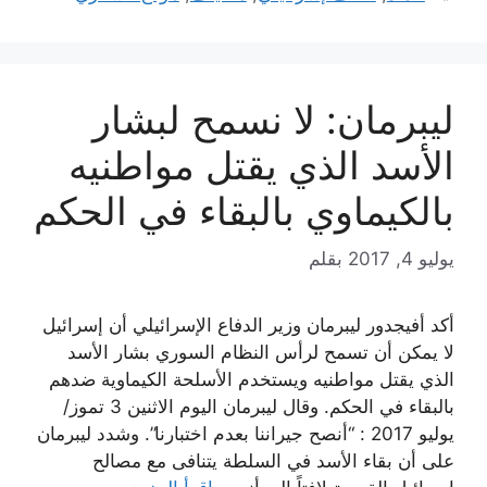
ليبرمان: لا نسمح لبشار
الأسد الذي يقتل مواطنيه
بالكيماوي بالبقاء في الحكم
يوليو 4, 2017
بقلم
أكد أفيجدور ليبرمان وزير الدفاع الإسرائيلي أن إسرائيل
لا يمكن أن تسمح لرأس النظام السوري بشار الأسد
الذي يقتل مواطنيه ويستخدم الأسلحة الكيماوية ضدهم
بالبقاء في الحكم. وقال ليبرمان اليوم الاثنين 3 تموز/
يوليو 2017 : “أنصح جيراننا بعدم اختبارنا”. وشدد ليبرمان
على أن بقاء الأسد في السلطة يتنافى مع مصالح