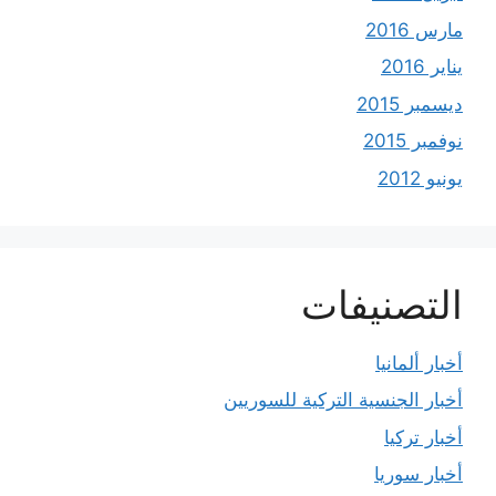
مارس 2016
يناير 2016
ديسمبر 2015
نوفمبر 2015
يونيو 2012
التصنيفات
أخبار ألمانيا
أخبار الجنسية التركية للسوريين
أخبار تركيا
أخبار سوريا