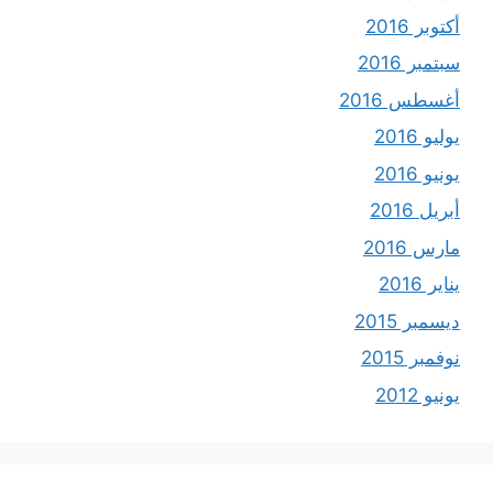
أكتوبر 2016
سبتمبر 2016
أغسطس 2016
يوليو 2016
يونيو 2016
أبريل 2016
مارس 2016
يناير 2016
ديسمبر 2015
نوفمبر 2015
يونيو 2012