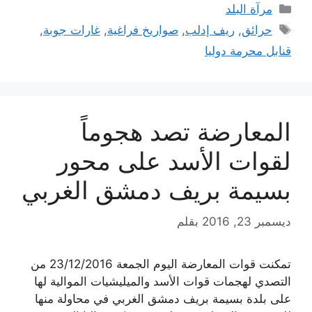
التصنيفات
مرآة البلد
الوسوم
حرائق
,
ريف إدلب
,
صواريخ فراغية
,
غارات جوبة
,
قنابل محرمة دوليا
المعارضة تصد هجوماً
لقوات الأسد على محور
بسيمة بريف دمشق الغربي
ديسمبر 23, 2016
بقلم
تمكنت قوات المعارضة اليوم الجمعة 23/12/2016 من
التصدي لهجمات قوات الأسد والميليشيات الموالية لها
على بلدة بسيمة بريف دمشق الغربي في محاولة منها