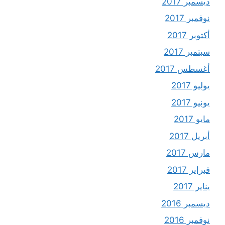
ديسمبر 2017
نوفمبر 2017
أكتوبر 2017
سبتمبر 2017
أغسطس 2017
يوليو 2017
يونيو 2017
مايو 2017
أبريل 2017
مارس 2017
فبراير 2017
يناير 2017
ديسمبر 2016
نوفمبر 2016