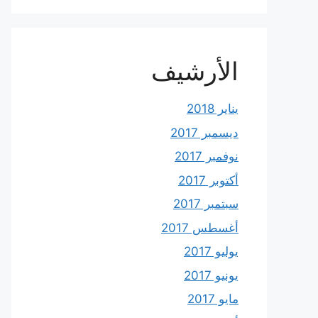
الأرشيف
يناير 2018
ديسمبر 2017
نوفمبر 2017
أكتوبر 2017
سبتمبر 2017
أغسطس 2017
يوليو 2017
يونيو 2017
مايو 2017