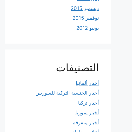
ديسمبر 2015
نوفمبر 2015
يونيو 2012
التصنيفات
أخبار ألمانيا
أخبار الجنسية التركية للسوريين
أخبار تركيا
أخبار سوريا
أخبار متفرقة