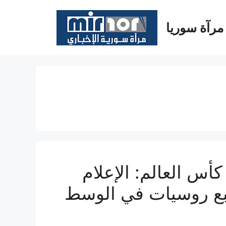
مرآة سوريا
كأس العالم: الإعلام
ع روسيات في الوسط