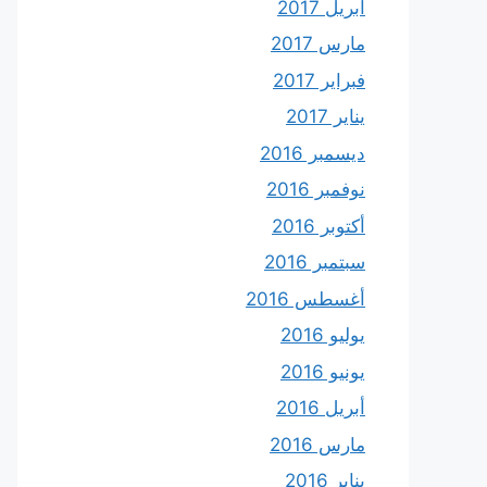
أبريل 2017
مارس 2017
فبراير 2017
يناير 2017
ديسمبر 2016
نوفمبر 2016
أكتوبر 2016
سبتمبر 2016
أغسطس 2016
يوليو 2016
يونيو 2016
أبريل 2016
مارس 2016
يناير 2016