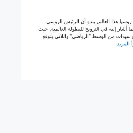
روسيا هذا العالم, يبدو أن الرئيس الروسي
 أشار إليه في الترويج للبطولة العالمية, حيث
 سيدات من الوسط “الرياضي” واللاتي يتوقع
 المزيد