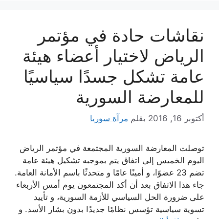
نقاشات حادة في مؤتمر
الرياض لاختيار أعضاء هيئة
عامة تشكل جسدًا سياسيًا
للمعارضة السورية
أكتوبر 16, 2016
بقلم
مرآة سوريا
توصلت المعارضة السورية المجتمعة في مؤتمر الرياض
اليوم الخميس إلى اتفاق يتم بموجبه تشكيل هيئة عامة
تضم 23 عضوًا، و أمينًا عامًا و متحدثًا باسم الأمانة العامة.
جاء هذا الاتفاق بعد أن أكد المجتمعون يوم أمس الأربعاء
على ضرورة الحل السياسي للأزمة السورية، و تأييد
تسوية سياسية تؤسس نظامًا جديدًا بدون بشار الأسد. و