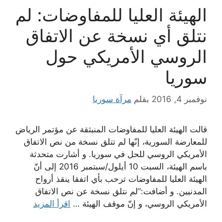
الهيئة العليا للمفاوضات: لم
نتلق أي نسخة عن الاتفاق
الروسي الأمريكي حول
سوريا
نوفمبر 4, 2016
بقلم
مرآة سوريا
قالت الهيئة العليا للمفاوضات المنبثقة عن مؤتمر الرياض
للمعارضة السورية، إنّها لم تتلق نسخة من نص الاتفاق
الأمريكي الروسي للحل في سوريا. و أشارت متحدثة
باسم الهيئة، السبت 10 أيلول/سبتمبر 2016 إلى أنّ
الهيئة العليا للمفاوضات ترحب بأي اتفقا ينقذ أرواح
المدنيين. و أضافت:”لم نتلق نسخة عن نص الاتفاق
الأمريكي الروسي، و إنّ موقف الهيئة …
اقرأ المزيد