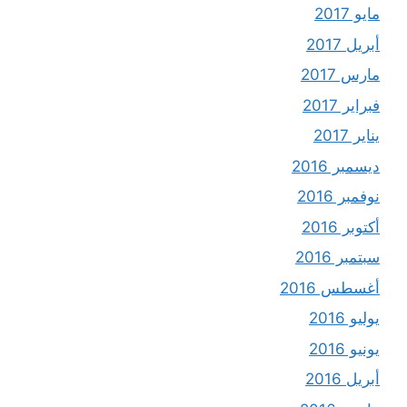
مايو 2017
أبريل 2017
مارس 2017
فبراير 2017
يناير 2017
ديسمبر 2016
نوفمبر 2016
أكتوبر 2016
سبتمبر 2016
أغسطس 2016
يوليو 2016
يونيو 2016
أبريل 2016