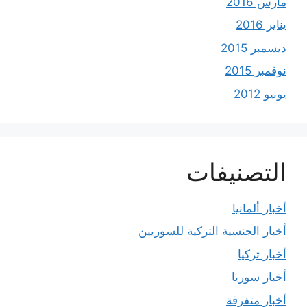
مارس 2016
يناير 2016
ديسمبر 2015
نوفمبر 2015
يونيو 2012
التصنيفات
أخبار ألمانيا
أخبار الجنسية التركية للسوريين
أخبار تركيا
أخبار سوريا
أخبار متفرقة