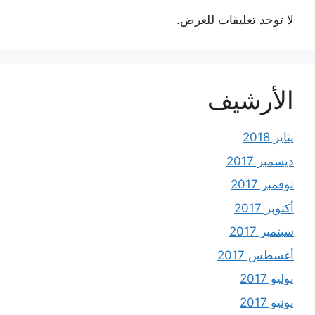
لا توجد تعليقات للعرض.
الأرشيف
يناير 2018
ديسمبر 2017
نوفمبر 2017
أكتوبر 2017
سبتمبر 2017
أغسطس 2017
يوليو 2017
يونيو 2017