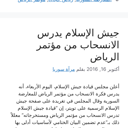
جيش الإسلام يدرس
الانسحاب من مؤتمر
الرياض
أكتوبر 16, 2016
بقلم
مرآة سوريا
أعلن مجلس قيادة جيش الإسلام، اليوم الأربعاء، أنه
يدرس فكرة الانسحاب من مؤتمر الرياض للمعارضة
السورية وقال المجلس في تغريدة على صفحة جيش
الإسلام الرسمية على تويتر، إن “قيادة جيش الإسلام
تدرس الانسحاب من مؤتمر الرياض ومستخرجاته” معللاً
ذلك بـ”عدم تضمين البيان الختامي لأساسيات أدلى بها