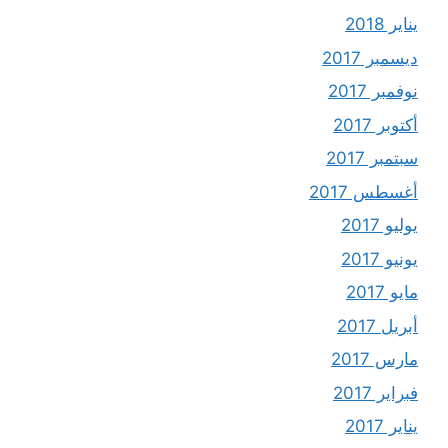
يناير 2018
ديسمبر 2017
نوفمبر 2017
أكتوبر 2017
سبتمبر 2017
أغسطس 2017
يوليو 2017
يونيو 2017
مايو 2017
أبريل 2017
مارس 2017
فبراير 2017
يناير 2017