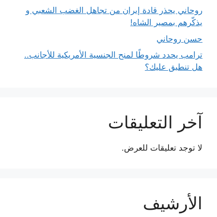
روحاني يحذر قادة إيران من تجاهل الغضب الشعبي و
يذكّرهم بمصير الشاه!
حسن روحاني
ترامب يحدد شروطًا لمنح الجنسية الأمريكية للأجانب..
هل تنطبق عليك؟
آخر التعليقات
لا توجد تعليقات للعرض.
الأرشيف