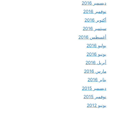
ديسمبر 2016
نوفمبر 2016
أكتوبر 2016
سبتمبر 2016
أغسطس 2016
يوليو 2016
يونيو 2016
أبريل 2016
مارس 2016
يناير 2016
ديسمبر 2015
نوفمبر 2015
يونيو 2012