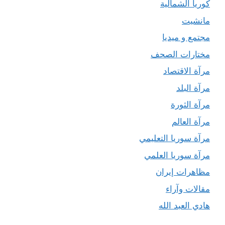
كوريا الشمالية
مانشيت
مجتمع و ميديا
مختارات الصحف
مرآة الاقتصاد
مرآة البلد
مرآة الثورة
مرآة العالم
مرآة سوريا التعليمي
مرآة سوريا العلمي
مظاهرات إيران
مقالات وآراء
هادي العبد الله