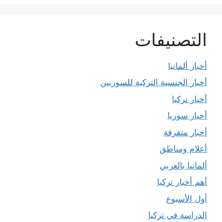
التصنيفات
أخبار ألمانيا
أخبار الجنسية التركية للسوريين
أخبار تركيا
أخبار سوريا
أخبار متفرقة
أعلام ومناطق
ألمانيا بالعربي
أهم أخبار تركيا
أول الأسبوع
الدراسة في تركيا