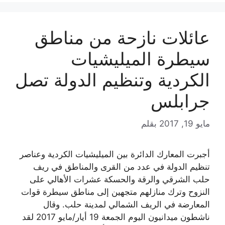
عائلات نازحة من مناطق
سيطرة الميليشيات
الكردية وتنظيم الدولة تصل
جرابلس
مايو 19, 2017
بقلم
أجبرت المعارك الدائرة بين الميليشيات الكردية وعناصر
تنظيم الدولة في عدد من القرى والمناطق في ريف
حلب الشرقي والرقة والحسكة عشرات الأهالي على
النزوح وترك منازلهم متجهين إلى مناطق سيطرة قوات
المعارضة في الريف الشمالي لمدينة حلب. وقال
ناشطون ميدانيون اليوم الجمعة 19 أيار/مايو 2017 لقد