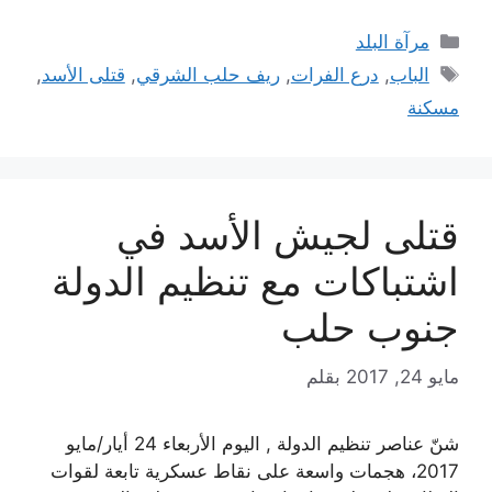
التصنيفات
مرآة البلد
الوسوم
الباب
,
درع الفرات
,
ريف حلب الشرقي
,
قتلى الأسد
,
مسكنة
قتلى لجيش الأسد في
اشتباكات مع تنظيم الدولة
جنوب حلب
مايو 24, 2017
بقلم
شنّ عناصر تنظيم الدولة , اليوم الأربعاء 24 أيار/مايو
2017، هجمات واسعة على نقاط عسكرية تابعة لقوات