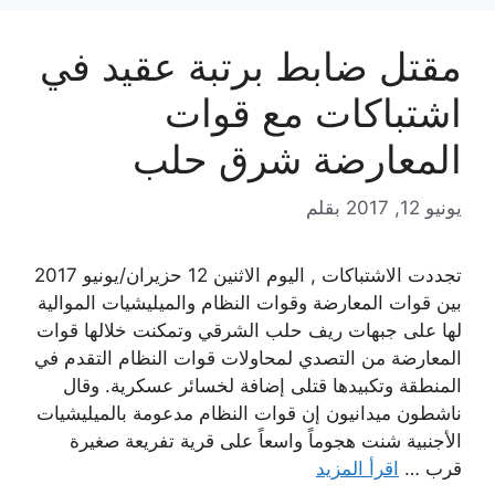
مقتل ضابط برتبة عقيد في
اشتباكات مع قوات
المعارضة شرق حلب
يونيو 12, 2017
بقلم
تجددت الاشتباكات , اليوم الاثنين 12 حزيران/يونيو 2017
بين قوات المعارضة وقوات النظام والميليشيات الموالية
لها على جبهات ريف حلب الشرقي وتمكنت خلالها قوات
المعارضة من التصدي لمحاولات قوات النظام التقدم في
المنطقة وتكبيدها قتلى إضافة لخسائر عسكرية. وقال
ناشطون ميدانيون إن قوات النظام مدعومة بالميليشيات
الأجنبية شنت هجوماً واسعاً على قرية تفريعة صغيرة
قرب …
اقرأ المزيد