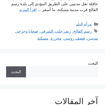
حافلة تقل مدنيين على الطريق المؤدي إلى بلدة رسم
الفالح قرب مدينة مسكنة، ما أسفر …
اقرأ المزيد
التصنيفات
مرآة البلد
الوسوم
رسم الفالح
,
ريف حلب الشرقي
,
ضحايا وجرحى
مدنيين
,
قصف روسي
,
مجزرة
,
مسكنة
البحث
البحث
آخر المقالات