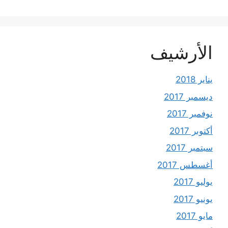
الأرشيف
يناير 2018
ديسمبر 2017
نوفمبر 2017
أكتوبر 2017
سبتمبر 2017
أغسطس 2017
يوليو 2017
يونيو 2017
مايو 2017