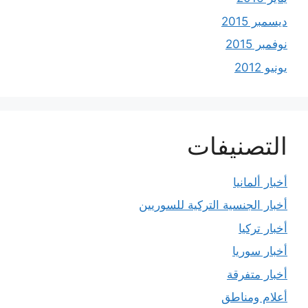
ديسمبر 2015
نوفمبر 2015
يونيو 2012
التصنيفات
أخبار ألمانيا
أخبار الجنسية التركية للسوريين
أخبار تركيا
أخبار سوريا
أخبار متفرقة
أعلام ومناطق