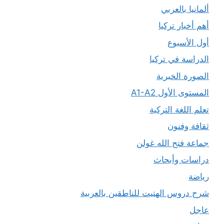
ألمانيا بالعربي
أهم أخبار تركيا
أول الأسبوع
الدراسة في تركيا
الصورة الخبرية
المستوى الأول A1-A2
تعلم اللغة التركية
ثقافة وفنون
جماعة فتح الله غولن
دراسات وأبحاث
رياضة
شرح دروس الهتيت للناطقين بالعربية
عاجل