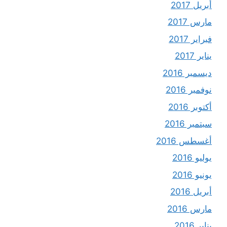
أبريل 2017
مارس 2017
فبراير 2017
يناير 2017
ديسمبر 2016
نوفمبر 2016
أكتوبر 2016
سبتمبر 2016
أغسطس 2016
يوليو 2016
يونيو 2016
أبريل 2016
مارس 2016
يناير 2016