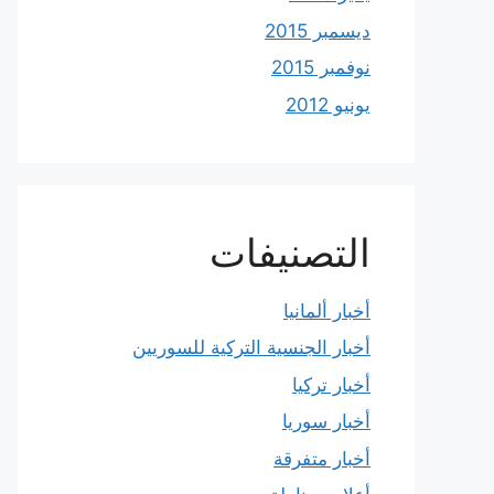
ديسمبر 2015
نوفمبر 2015
يونيو 2012
التصنيفات
أخبار ألمانيا
أخبار الجنسية التركية للسوريين
أخبار تركيا
أخبار سوريا
أخبار متفرقة