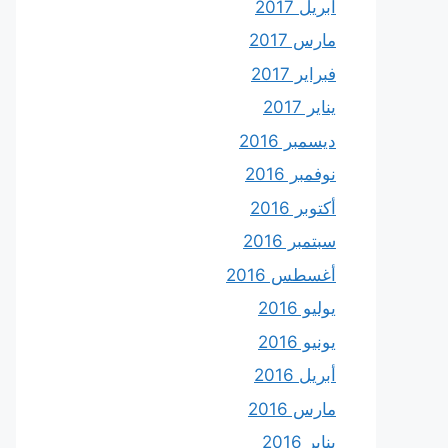
أبريل 2017
مارس 2017
فبراير 2017
يناير 2017
ديسمبر 2016
نوفمبر 2016
أكتوبر 2016
سبتمبر 2016
أغسطس 2016
يوليو 2016
يونيو 2016
أبريل 2016
مارس 2016
يناير 2016