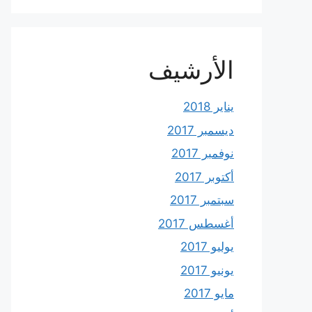
الأرشيف
يناير 2018
ديسمبر 2017
نوفمبر 2017
أكتوبر 2017
سبتمبر 2017
أغسطس 2017
يوليو 2017
يونيو 2017
مايو 2017