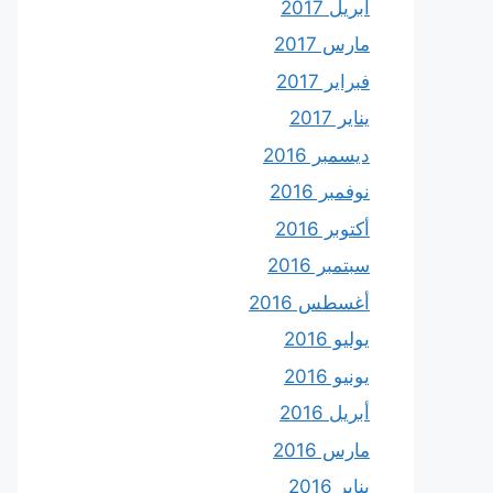
أبريل 2017
مارس 2017
فبراير 2017
يناير 2017
ديسمبر 2016
نوفمبر 2016
أكتوبر 2016
سبتمبر 2016
أغسطس 2016
يوليو 2016
يونيو 2016
أبريل 2016
مارس 2016
يناير 2016