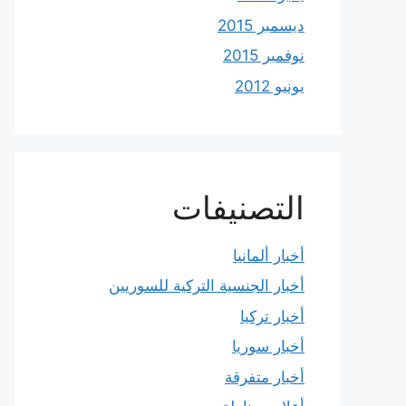
ديسمبر 2015
نوفمبر 2015
يونيو 2012
التصنيفات
أخبار ألمانيا
أخبار الجنسية التركية للسوريين
أخبار تركيا
أخبار سوريا
أخبار متفرقة