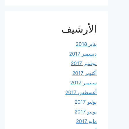
الأرشيف
يناير 2018
ديسمبر 2017
نوفمبر 2017
أكتوبر 2017
سبتمبر 2017
أغسطس 2017
يوليو 2017
يونيو 2017
مايو 2017