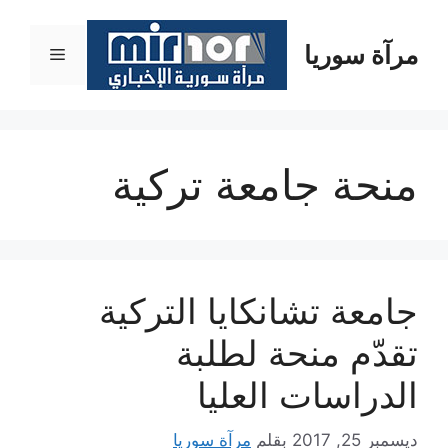
نتقل
لى
مرآة سوريا
القائمة
لمحتوى
منحة جامعة تركية
جامعة تشانكايا التركية
تقدّم منحة لطلبة
الدراسات العليا
ديسمبر 25, 2017
بقلم
مرآة سوريا