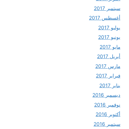
سبتمبر 2017
أغسطس 2017
يوليو 2017
يونيو 2017
مايو 2017
أبريل 2017
مارس 2017
فبراير 2017
يناير 2017
ديسمبر 2016
نوفمبر 2016
أكتوبر 2016
سبتمبر 2016