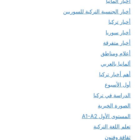
أخبار ألمانيا
أخبار الجنسية التركية للسوريين
أخبار تركيا
أخبار سوريا
أخبار متفرقة
أعلام ومناطق
ألمانيا بالعربي
أهم أخبار تركيا
أول الأسبوع
الدراسة في تركيا
الصورة الخبرية
المستوى الأول A1-A2
تعلم اللغة التركية
ثقافة وفنون