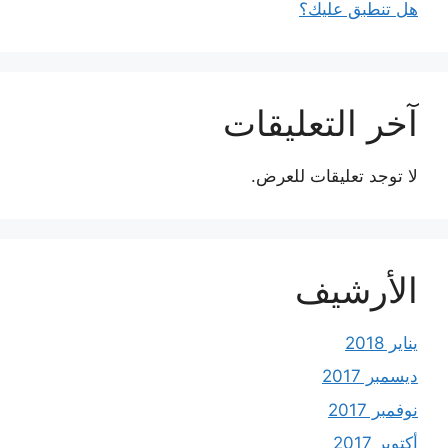
هل تنطبق عليك؟
آخر التعليقات
لا توجد تعليقات للعرض.
الأرشيف
يناير 2018
ديسمبر 2017
نوفمبر 2017
أكتوبر 2017