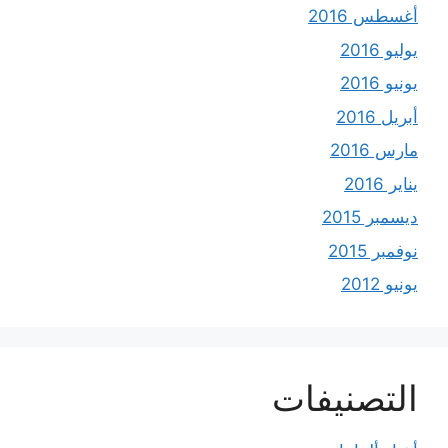
أغسطس 2016
يوليو 2016
يونيو 2016
أبريل 2016
مارس 2016
يناير 2016
ديسمبر 2015
نوفمبر 2015
يونيو 2012
التصنيفات