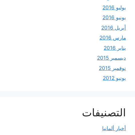
يوليو 2016
يونيو 2016
أبريل 2016
مارس 2016
يناير 2016
ديسمبر 2015
نوفمبر 2015
يونيو 2012
التصنيفات
أخبار ألمانيا