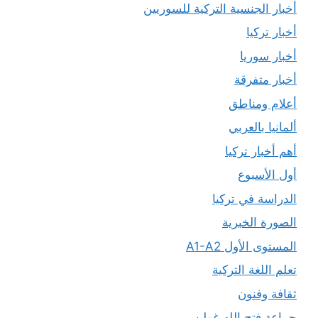
أخبار الجنسية التركية للسوريين
أخبار تركيا
أخبار سوريا
أخبار متفرقة
أعلام ومناطق
ألمانيا بالعربي
أهم أخبار تركيا
أول الأسبوع
الدراسة في تركيا
الصورة الخبرية
المستوى الأول A1-A2
تعلم اللغة التركية
ثقافة وفنون
جماعة فتح الله غولن