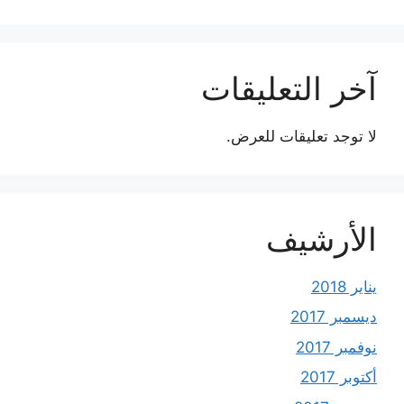
آخر التعليقات
لا توجد تعليقات للعرض.
الأرشيف
يناير 2018
ديسمبر 2017
نوفمبر 2017
أكتوبر 2017