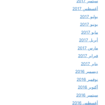
سبتمبر 2017
أغسطس 2017
يوليو 2017
يونيو 2017
مايو 2017
أبريل 2017
مارس 2017
فبراير 2017
يناير 2017
ديسمبر 2016
نوفمبر 2016
أكتوبر 2016
سبتمبر 2016
أغسطس 2016