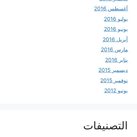
أغسطس 2016
يوليو 2016
يونيو 2016
أبريل 2016
مارس 2016
يناير 2016
ديسمبر 2015
نوفمبر 2015
يونيو 2012
التصنيفات