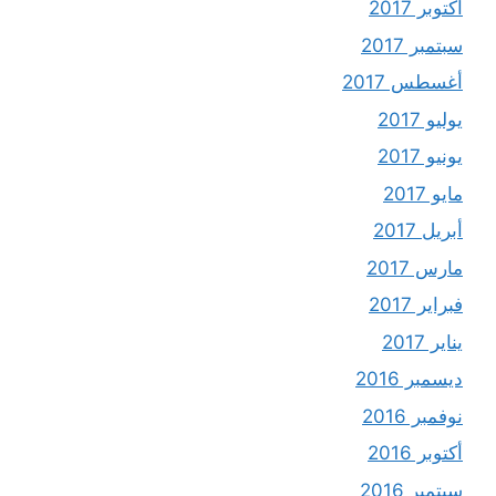
أكتوبر 2017
سبتمبر 2017
أغسطس 2017
يوليو 2017
يونيو 2017
مايو 2017
أبريل 2017
مارس 2017
فبراير 2017
يناير 2017
ديسمبر 2016
نوفمبر 2016
أكتوبر 2016
سبتمبر 2016