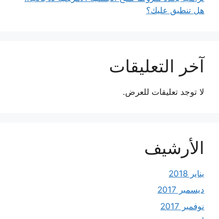
هل تنطبق عليك؟
آخر التعليقات
لا توجد تعليقات للعرض.
الأرشيف
يناير 2018
ديسمبر 2017
نوفمبر 2017