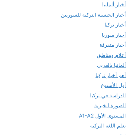
أخبار ألمانيا
أخبار الجنسية التركية للسوريين
أخبار تركيا
أخبار سوريا
أخبار متفرقة
أعلام ومناطق
ألمانيا بالعربي
أهم أخبار تركيا
أول الأسبوع
الدراسة في تركيا
الصورة الخبرية
المستوى الأول A1-A2
تعلم اللغة التركية