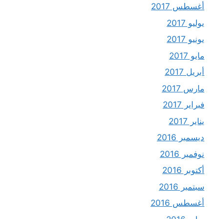
أغسطس 2017
يوليو 2017
يونيو 2017
مايو 2017
أبريل 2017
مارس 2017
فبراير 2017
يناير 2017
ديسمبر 2016
نوفمبر 2016
أكتوبر 2016
سبتمبر 2016
أغسطس 2016