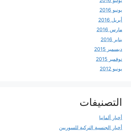
يوليو 2016
يونيو 2016
أبريل 2016
مارس 2016
يناير 2016
ديسمبر 2015
نوفمبر 2015
يونيو 2012
التصنيفات
أخبار ألمانيا
أخبار الجنسية التركية للسوريين