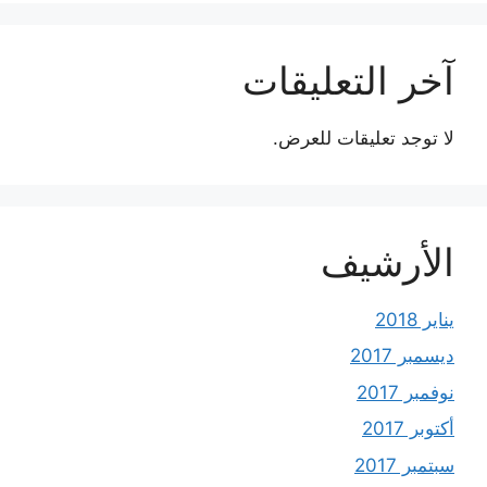
آخر التعليقات
لا توجد تعليقات للعرض.
الأرشيف
يناير 2018
ديسمبر 2017
نوفمبر 2017
أكتوبر 2017
سبتمبر 2017