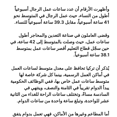
وأظهرت الأرقام أن عدد ساعات عمل الرجال أسبوعياً
أطول من النساء، حيث عمل الرجال في المتوسط نحو
41 ساعة أسبوعياً، مقابل 39.3 ساعة أسبوعياً للنساء.
وقضى العاملون في صناعة التعدين والمحاجر أطول
ساعات عمل، حيث وصلت بالمتوسط إلى 42 ساعة، في
حين سجّل قطاع التعليم أقصر ساعات عمل بمتوسط
38.1 ساعة أسبوعياً.
يُذكر أن تركيا تحافظ على معدل متوسط لساعات العمل
في أماكن العمل الرسمية، بينما كل شركة خاصة لها
متوسط ساعات عمل خاص بها، ففي الوظائف الحكومية
يبدأ الدوام تقريباً في الثامنة والنصف، وينتهي في
السادسة مساءً، وتختلف ساعات الراحة للغداء من الثانية
عشر للواحدة، وتبلغ ساعة واحدة من ساعات الدوام.
أما المطاعم وغيرها من الأماكن، فهي تعمل بدوام يتفق