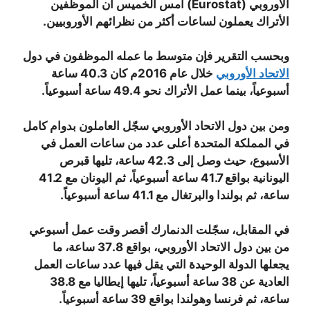
الأوروبي (Eurostat) أمس الخميس أن الموظفين
الأتراك يعملون لساعات أكثر من نظرائهم الأوروبيين.
وبحسب التقرير فإن متوسط ما عمله الموظفون في دول
الاتحاد الأوروبي
خلال عام 2016م كان 40.3 ساعة
أسبوعياً، بينما عمل الأتراك نحو 49.4 ساعة أسبوعياً.
ومن بين دول الاتحاد الأوروبي سجّل العاملون بدوام كامل
في المملكة المتحدة أعلى عدد من ساعات العمل في
الأسبوع، حيث وصل إلى 42.3 ساعة، تليها قبرص
اليونانية بواقع 41.7 ساعة أسبوعياً، ثم اليونان مع 41.2
ساعة، ثم بولندا والبرتغال مع 41.1 ساعة أسبوعياً.
في المقابل، سجّلت الدنمارك أقصر وقت عمل أسبوعي
من بين دول الاتحاد الأوروبي، بواقع 37.8 ساعة، ما
يجعلها الدولة الوحيدة التي يقل فيها عدد ساعات العمل
العادية عن 38 ساعة أسبوعياً، تليها إيطاليا مع 38.8
ساعة، ثم فرنسا وهولندا بواقع 39 ساعة أسبوعياً.