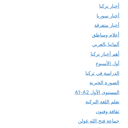
أخبار تركيا
أخبار سوريا
أخبار متفرقة
أعلام ومناطق
ألمانيا بالعربي
أهم أخبار تركيا
أول الأسبوع
الدراسة في تركيا
الصورة الخبرية
المستوى الأول A1-A2
تعلم اللغة التركية
ثقافة وفنون
جماعة فتح الله غولن